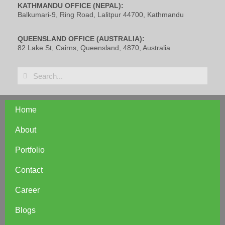
KATHMANDU OFFICE (NEPAL):
Balkumari-9, Ring Road, Lalitpur 44700, Kathmandu
QUEENSLAND OFFICE (AUSTRALIA):
82 Lake St, Cairns, Queensland, 4870, Australia
Home
About
Portfolio
Contact
Career
Blogs