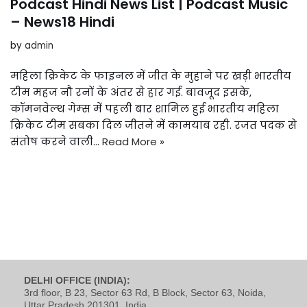
Podcast Hindi News List | Podcast Music
– News18 Hindi
by
admin
महिला क्रिकेट के फाइनल में जीत के मुहाने पर खड़ी भारतीय
टीम महज नौ रनों के अंतर से हार गई. बावजूद इसके,
कॉमनवेल्‍थ गेम्‍स में पहली बार शामिल हुई भारतीय महिला
क्रिकेट टीम सबका दिल जीतने में कामयाब रही. रजत पदक से
संतोष करने वाली…
Read More »
DELHI OFFICE (INDIA):
3rd floor, B 23, Sector 63 Rd, B Block, Sector 63, Noida,
Uttar Pradesh 201301, India