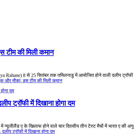
इस टीम की मिली कमान
a Rahane) 8 से 25 सितंबर तक तमिलनाडु में आयोजित होने वाली दलीप ट्रॉफी में पश्च
 एक और मौका, इस टीम की मिली कमान
दलीप ट्रॉफी में दिखाना होगा दम
में न्यूजीलैंड ए के खिलाफ होने वाले चार दिवसीय तीन टेस्ट मैचों में भारत ए की अ
, दलीप ट्रॉफी में दिखाना होगा दम