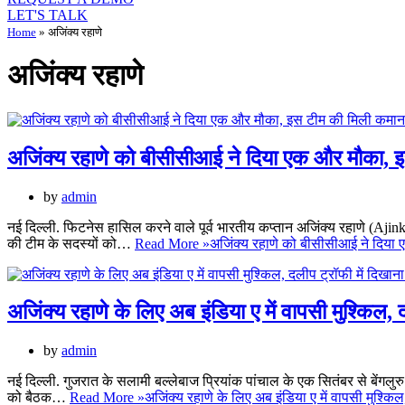
LET'S TALK
Home
»
अजिंक्य रहाणे
अजिंक्य रहाणे
अजिंक्य रहाणे को बीसीसीआई ने दिया एक और मौका, 
by
admin
नई दिल्ली. फिटनेस हासिल करने वाले पूर्व भारतीय कप्तान अजिंक्य रहाणे (Ajinky
की टीम के सदस्यों को…
Read More »
अजिंक्य रहाणे को बीसीसीआई ने दिया
अजिंक्य रहाणे के लिए अब इंडिया ए में वापसी मुश्किल, 
by
admin
नई दिल्ली. गुजरात के सलामी बल्लेबाज प्रियांक पांचाल के एक सितंबर से बेंगलुरु 
को बैठक…
Read More »
अजिंक्य रहाणे के लिए अब इंडिया ए में वापसी मुश्किल