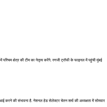
िम क्षेत्र की टीम का नेतृत्व करेंगे. रणजी ट्रॉफी के फाइनल में पहुंची मुंबई
गुआई करने की संभावना है. नेशनल हेड सेलेक्टर चेतन शर्मा की अध्यक्षता में सोमवार