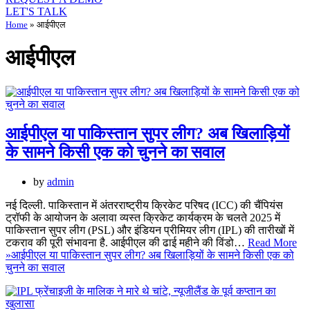
LET'S TALK
Home
»
आईपीएल
आईपीएल
आईपीएल या पाकिस्तान सुपर लीग? अब खिलाड़ियों
के सामने किसी एक को चुनने का सवाल
by
admin
नई दिल्ली. पाकिस्तान में अंतरराष्ट्रीय क्रिकेट परिषद (ICC) की चैंपियंस
ट्रॉफी के आयोजन के अलावा व्यस्त क्रिकेट कार्यक्रम के चलते 2025 में
पाकिस्तान सुपर लीग (PSL) और इंडियन प्रीमियर लीग (IPL) की तारीखों में
टकराव की पूरी संभावना है. आईपीएल की ढाई महीने की विंडो…
Read More
»
आईपीएल या पाकिस्तान सुपर लीग? अब खिलाड़ियों के सामने किसी एक को
चुनने का सवाल