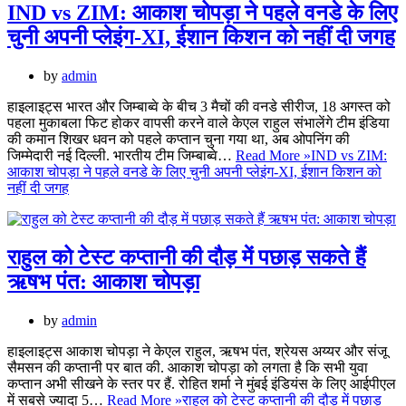
IND vs ZIM: आकाश चोपड़ा ने पहले वनडे के लिए
चुनी अपनी प्लेइंग-XI, ईशान किशन को नहीं दी जगह
by
admin
हाइलाइट्स भारत और जिम्बाब्वे के बीच 3 मैचों की वनडे सीरीज, 18 अगस्त को
पहला मुकाबला फिट होकर वापसी करने वाले केएल राहुल संभालेंगे टीम इंडिया
की कमान शिखर धवन को पहले कप्तान चुना गया था, अब ओपनिंग की
जिम्मेदारी नई दिल्ली. भारतीय टीम जिम्बाब्वे…
Read More »
IND vs ZIM:
आकाश चोपड़ा ने पहले वनडे के लिए चुनी अपनी प्लेइंग-XI, ईशान किशन को
नहीं दी जगह
राहुल को टेस्ट कप्तानी की दौड़ में पछाड़ सकते हैं
ऋषभ पंत: आकाश चोपड़ा
by
admin
हाइलाइट्स आकाश चोपड़ा ने केएल राहुल, ऋषभ पंत, श्रेयस अय्यर और संजू
सैमसन की कप्तानी पर बात की. आकाश चोपड़ा को लगता है कि सभी युवा
कप्तान अभी सीखने के स्तर पर हैं. रोहित शर्मा ने मुंबई इंडियंस के लिए आईपीएल
में सबसे ज्यादा 5…
Read More »
राहुल को टेस्ट कप्तानी की दौड़ में पछाड़