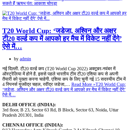
सकते हैं ऋषभ पंत: आकाश चोपड़ा
T20 World Cup: ‘जडेजा, अश्विन और अक्षर
टी20 वर्ल्ड कप में आपको हर मैच में विकेट नहीं देंगे’
ऐसे में…
by
admin
नई दिल्ली. टी20 वर्ल्ड कप (T20 World Cup 2022) अक्टूबर-नवंबर में
ऑस्ट्रेलिया में होने है. इससे पहले भारतीय टीम टी20 एशिया कप से अपनी
तैयारी को पुख्ता करना चाहेगी. एशिया कप के लिए चुनी गई 15 सदस्यीय टीम में
4 स्पिनर्स युजवेंद्र चहल, रवींद्र जडेजा,…
Read More »
T20 World Cup:
‘जडेजा, अश्विन और अक्षर टी20 वर्ल्ड कप में आपको हर मैच में विकेट नहीं देंगे’
ऐसे में…
DELHI OFFICE (INDIA):
3rd floor, B 23, Sector 63 Rd, B Block, Sector 63, Noida, Uttar
Pradesh 201301, India
CHENNAI OFFICE (INDIA):