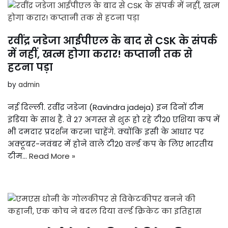
रवींद्र जडेजा आईपीएल के बाद से CSK के संपर्क
में नहीं, खत्म होगा करार! कप्तानी तक से
हटना पड़ा
by
admin
नई दिल्ली. रवींद्र जडेजा (Ravindra jadeja) इन दिनों टीम
इंडिया के साथ हैं. वे 27 अगस्त से शुरू हो रहे टी20 एशिया कप में
भी दमदार प्रदर्शन करना चाहेंगे. क्योंकि इसी के आधार पर
अक्टूबर-नवंबर में होने वाले टी20 वर्ल्ड कप के लिए भारतीय
टीम…
Read More »