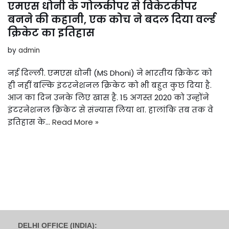
एमएस धोनी के गोलकीपर से विकेटकीपर
बनने की कहानी, एक कोच ने बदल दिया वर्ल्ड
क्रिकेट का इतिहास
by
admin
नई दिल्ली. एमएस धोनी (MS Dhoni) ने भारतीय क्रिकेट को
ही नहीं बल्कि इंटरनेशनल क्रिकेट को भी बहुत कुछ दिया है.
आज का दिन उनके लिए खास है. 15 अगस्त 2020 को उन्होंने
इंटरनेशनल क्रिकेट से संन्यास लिया था. हालांकि तब तक वे
इतिहास के…
Read More »
DELHI OFFICE (INDIA):