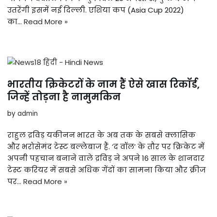
उतरेंगी इसमें नई दिल्ली. एशिया कप (Asia Cup 2022)
का…
Read More »
भारतीय क्रिकेटरों के नाम हैं ऐसे खास रिकॉर्ड,
जिन्हें तोड़ना है नामुमकिन
by
admin
राहुल द्रविड़ यकीनन भारत के अब तक के सबसे क्लासिक
और भरोसेमंद टेस्ट बल्लेबाज हैं. ‘द वॉल’ के तौर पर क्रिकेट में
अपनी पहचान बनाने वाले द्रविड़ ने अपने 16 साल के शानदार
टेस्ट करियर में सबसे अधिक गेंदों का सामना किया और क्रीज
पर…
Read More »