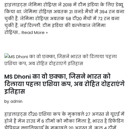
हाइलाइट्स जेमिमा रोड्रिग्स ने 2018 में टीम इंडिया के लिए डेब्यू
किया था. जेमिमा रोड्रिग्स अबतक 21 वनडे मैचों में 394 रन बना
चुकी हैं. जेमिमा रोड्रिग्स अबतक 58 टी20 मैचों में 72 रन बना
चुकी हैं. नई दिल्ली. टीम इंडिया की बल्लेबाज जेमिमा
रोड्रिग्स…
Read More »
MS Dhoni का वो छक्का, जिसने भारत को
दिलाया पहला एशिया कप, अब रोहित दोहराएंगे
इतिहास
by
admin
हाइलाइट्स टी20 एशिया कप के मुकाबले 27 अगस्त से यूएई में
होने हैं मेन राउंड में 6 टीमों को मौका मिला है, भारत है डिफेंडिंग
चैंपियन क्वालिफार्य के मुकाबले 20 अगस्त से, कुल 4 टीमें