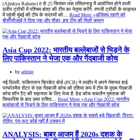
(Ajinkya Rahane) 8 से 25 सितंबर तक तमिलनाडु में आयोजित होने वाली
दलीप ट्रॉफी में पश्चिम क्षेत्र की टीम का नेतृत्व करेंगे. रणजी ट्रॉफी के फाइनल
में पहुंची मुंबई की टीम के सदस्यों को…
Read More »
अजिंक्य रहाणे को
बीसीसीआई ने दिया एक और मौका, इस टीम की मिली कमान
Asia Cup 2022: भारतीय बल्लेबाजों से भिड़ने के
लिए पाकिस्तान ने भेजा एक और गेंदबाजी कोच
by
admin
नई दिल्ली. पाकिस्तान क्रिकेट बोर्ड (PCB) ने लाहौर में अपने नेशनल हाई
परफोरमेंस सेंटर से एक गेंदबाजी कोच को एशिया कप में टीम के मुख्य गेंदबाजी
कोच शॉन टैट की सहायता के लिए भेजा है. हेड कोच सकलैन मुश्ताक की
सिफारिश के बाद उमर राशिद…
Read More »
Asia Cup 2022: भारतीय
बल्लेबाजों से भिड़ने के लिए पाकिस्तान ने भेजा एक और गेंदबाजी कोच
ANALYSIS: बाबर आजम हैं 2020s दशक के