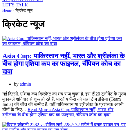
LET'S TALK
Home
»
क्रिकेट न्यूज
क्रिकेट न्यूज
Asia Cup: पाकिस्तान नहीं, भारत और श्रीलंका के
बीच होगा एशिया कप का फाइनल, चैंपियन कोच का
दावा
by
admin
नई दिल्ली. एशिया कप क्रिकेट का मंच सज चुका है. इस टी20 टूर्नामेंट के मुख्य
मुकाबले शनिवार से शुरू हो रहे हैं. भारतीय फैंस को जहां टीम इंडिया (Team
India) की जीत की उम्मीद है. वहीं पाकिस्तान या श्रीलंका के प्रशंसक अपनी
टीमों के लिए…
Read More »
Asia Cup: पाकिस्तान नहीं, भारत और
श्रीलंका के बीच होगा एशिया कप का फाइनल, चैंपियन कोच का दावा