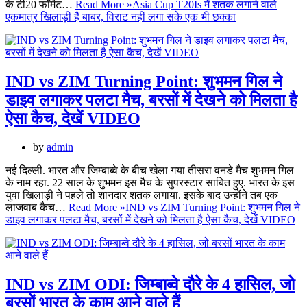
के टी20 फॉर्मेट…
Read More »
Asia Cup T20Is में शतक लगाने वाले
एकमात्र खिलाड़ी हैं बाबर, विराट नहीं लगा सके एक भी छक्का
IND vs ZIM Turning Point: शुभमन गिल ने
डाइव लगाकर पलटा मैच, बरसों में देखने को मिलता है
ऐसा कैच, देखें VIDEO
by
admin
नई दिल्ली. भारत और जिम्बाब्वे के बीच खेला गया तीसरा वनडे मैच शुभमन गिल
के नाम रहा. 22 साल के शुभमन इस मैच के सुपरस्टार साबित हुए. भारत के इस
युवा खिलाड़ी ने पहले तो शानदार शतक लगाया. इसके बाद उन्होंने तब एक
लाजवाब कैच…
Read More »
IND vs ZIM Turning Point: शुभमन गिल ने
डाइव लगाकर पलटा मैच, बरसों में देखने को मिलता है ऐसा कैच, देखें VIDEO
IND vs ZIM ODI: जिम्बाब्वे दौरे के 4 हासिल, जो
बरसों भारत के काम आने वाले हैं