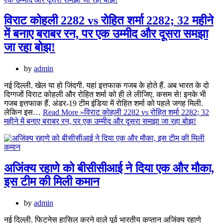
विराट कोहली 2282 vs रोहित शर्मा 2282; 32 महीने
में बनाए बराबर रन, पर एक उम्मीद और दूसरा समझा
जा रहा बोझ!
by
admin
नई दिल्ली. खेल या हो जिंदगी. यहां इत्तफाक गजब के होते हैं. अब भारत के दो
दिग्गजों विराट कोहली और रोहित शर्मा को ही ले लीजिए. कसम से! इनके भी
गजब इत्तफाक हैं. अंडर-19 टीम इंडिया में रोहित शर्मा को पहले जगह मिली.
लेकिन इस…
Read More »
विराट कोहली 2282 vs रोहित शर्मा 2282; 32
महीने में बनाए बराबर रन, पर एक उम्मीद और दूसरा समझा जा रहा बोझ!
अजिंक्य रहाणे को बीसीसीआई ने दिया एक और मौका,
इस टीम की मिली कमान
by
admin
नई दिल्ली. फिटनेस हासिल करने वाले पूर्व भारतीय कप्तान अजिंक्य रहाणे