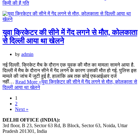
किमी की है गति
युवा क्रिकेटर की सीने में गेंद लगने से मौत, कोलकाता
से दिल्ली आया था खेलने
by
admin
नई दिल्ली. क्रिकेट मैच के दौरान एक युवक की मौत का मामला सामने आया है.
दिल्ली में मैच के दाैरान सीने में गेंद लगने के कारण उसकी मौत हो गई. पुलिस इस
मामले की जांच में जुटी हुई है. हालांकि अब तक कोई एफआईआर दर्ज
नहीं…
Read More »
युवा क्रिकेटर की सीने में गेंद लगने से मौत, कोलकाता से
दिल्ली आया था खेलने
1
2
Next »
DELHI OFFICE (INDIA):
3rd floor, B 23, Sector 63 Rd, B Block, Sector 63, Noida, Uttar
Pradesh 201301, India