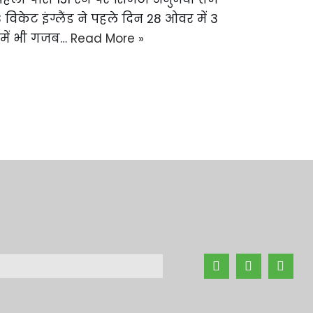
3 विकेट इंग्लैंड ने पहले दिन 28 ओवर में 3
 में भी गजब…
Read More »