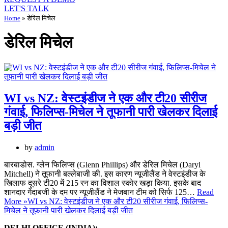
LET'S TALK
Home
»
डेरिल मिचेल
डेरिल मिचेल
WI vs NZ: वेस्टइंडीज ने एक और टी20 सीरीज
गंवाई, फिलिप्स-मिचेल ने तूफानी पारी खेलकर दिलाई
बड़ी जीत
by
admin
बारबाडोस. ग्लेन फिलिप्स (Glenn Phillips) और डेरिल मिचेल (Daryl
Mitchell) ने तूफानी बल्लेबाजी की. इस कारण न्यूजीलैंड ने वेस्टइंडीज के
खिलाफ दूसरे टी20 में 215 रन का विशाल स्काेर खड़ा किया. इसके बाद
शानदार गेंदाबजी के दम पर न्यूजीलैंड ने मेजबान टीम को सिर्फ 125…
Read
More »
WI vs NZ: वेस्टइंडीज ने एक और टी20 सीरीज गंवाई, फिलिप्स-
मिचेल ने तूफानी पारी खेलकर दिलाई बड़ी जीत
DELHI OFFICE (INDIA):