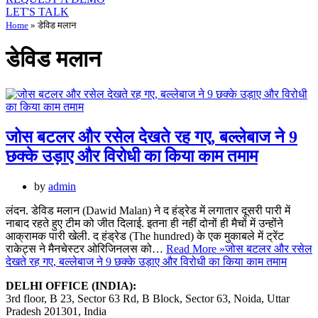
LET'S TALK
Home
»
डेविड मलान
डेविड मलान
जोस बटलर और रसेल देखते रह गए, बल्लेबाज ने 9
छक्के उड़ाए और विरोधी का किया काम तमाम
by
admin
लंदन. डेविड मलान (Dawid Malan) ने द हंड्रेड में लगातार दूसरी पारी में
नाबाद रहते हुए टीम को जीत दिलाई. इतना ही नहीं दोनों ही मैचों में उन्होंने
आक्रामक पारी खेली. द हंड्रेड (The hundred) के एक मुकाबले में ट्रेंट
राकेट्स ने मैनचेस्टर ओरिजिनलस को…
Read More »
जोस बटलर और रसेल
देखते रह गए, बल्लेबाज ने 9 छक्के उड़ाए और विरोधी का किया काम तमाम
DELHI OFFICE (INDIA):
3rd floor, B 23, Sector 63 Rd, B Block, Sector 63, Noida, Uttar
Pradesh 201301, India