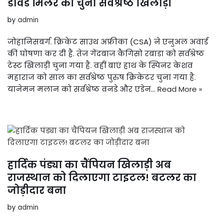
डेविड मिलर को चुना सर्वश्रेष्ठ खिलाड़ी
by
admin
जोहानिसबर्ग. क्रिकेट साउथ अफ्रीका (CSA) ने एनुअल अवार्ड
की घोषणा कर दी है. तेज गेंदबाज कैगिसो रबाडा को सर्वश्रेष्ठ
टेस्ट खिलाड़ी चुना गया है. वहीं बाएं हाथ के स्पिनर केशव
महाराज को साल का सर्वश्रेष्ठ पुरुष क्रिकेटर चुना गया है.
यानेमन मलान को सर्वश्रेष्ठ वनडे और एडेन…
Read More »
हार्दिक पंड्या का चैंपियन खिलाड़ी अब
राजस्थान को दिलाएगा टाइटल! बटलर का
जोड़ीदार बना
by
admin