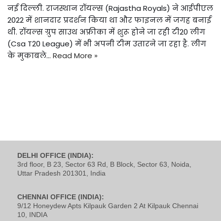
नई दिल्ली. राजस्थान रॉयल्स (Rajastha Royals) ने आईपीएल
2022 में शानदार प्रदर्शन किया था और फाइनल में जगह बनाई
थी. रॉयल्स ग्रुप साउथ अफ्रीका में शुरू होने जा रही टी20 लीग
(Csa T20 League) में भी अपनी टीम उतारने जा रहा है. लीग
के मुकाबले…
Read More »
DELHI OFFICE (INDIA):
3rd floor, B 23, Sector 63 Rd, B Block, Sector 63, Noida,
Uttar Pradesh 201301, India
CHENNAI OFFICE (INDIA):
9/12 Honeydew Apts Kilpauk Garden 2 At Kilpauk Chennai
10, INDIA