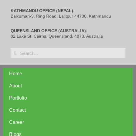
KATHMANDU OFFICE (NEPAL):
Balkumari-9, Ring Road, Lalitpur 44700, Kathmandu
QUEENSLAND OFFICE (AUSTRALIA):
82 Lake St, Cairns, Queensland, 4870, Australia
Home
About
Portfolio
Contact
Career
Blogs