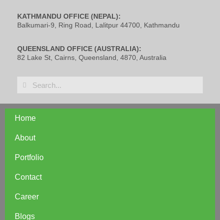
KATHMANDU OFFICE (NEPAL):
Balkumari-9, Ring Road, Lalitpur 44700, Kathmandu
QUEENSLAND OFFICE (AUSTRALIA):
82 Lake St, Cairns, Queensland, 4870, Australia
Home
About
Portfolio
Contact
Career
Blogs