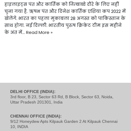
हाइलाइट्स पंत और कार्तिक को जिम्बाब्वे दौरे के लिए नहीं
चुना गया है. ऋषभ पंत और दिनेश कार्तिक एशिया कप 2022 में
खेलेंगे. भारत का पहला मुकाबला 28 अगस्त को पाकिस्तान के
साथ होगा. नई दिल्ली. भारतीय पुरुष क्रिकेट टीम इस महीने
के अंत में…
Read More »
DELHI OFFICE (INDIA):
3rd floor, B 23, Sector 63 Rd, B Block, Sector 63, Noida,
Uttar Pradesh 201301, India
CHENNAI OFFICE (INDIA):
9/12 Honeydew Apts Kilpauk Garden 2 At Kilpauk Chennai
10, INDIA