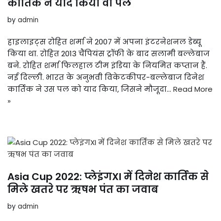
कार्तिक ने याद किया वो पल
by
admin
हाइलाइट्स रोहित शर्मा ने 2007 में अपना इंटरनेशनल डेब्यू
किया था. रोहित 2013 चैंपियंस ट्रॉफी के बाद सलामी बल्लेबाज
बने. रोहित शर्मा फिलहाल टीम इंडिया के नियमित कप्तान हैं.
नई दिल्ली. भारत के अनुभवी विकेटकीपर-बल्लेबाज दिनेश
कार्तिक ने उस पल को याद किया, जिसने मौजूदा…
Read More
»
Asia Cup 2022: प्लेइंगXI में दिनेश कार्तिक से
मिले खतरे पर ऋषभ पंत का जवाब
by
admin