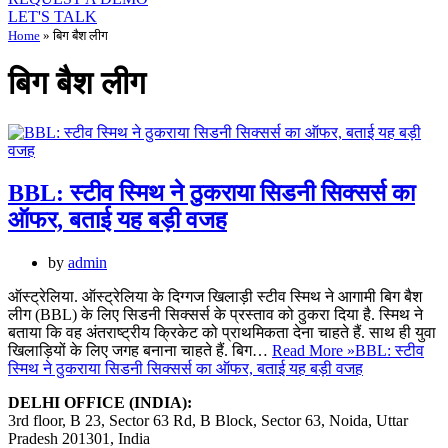
LET'S TALK
Home
»
बिग बैश लीग
बिग बैश लीग
BBL: स्टीव स्मिथ ने ठुकराया सिडनी सिक्सर्स का
ऑफर, बताई यह बड़ी वजह
by
admin
ऑस्ट्रेलिया. ऑस्ट्रेलिया के दिग्गज खिलाड़ी स्टीव स्मिथ ने आगामी बिग बैश
लीग (BBL) के लिए सिडनी सिक्सर्स के प्रस्ताव को ठुकरा दिया है. स्मिथ ने
बताया कि वह अंतराष्ट्रीय क्रिकेट को प्राथमिकता देना चाहते हैं. साथ ही युवा
खिलाड़ियों के लिए जगह बनाना चाहते हैं. बिग…
Read More »
BBL: स्टीव
स्मिथ ने ठुकराया सिडनी सिक्सर्स का ऑफर, बताई यह बड़ी वजह
DELHI OFFICE (INDIA):
3rd floor, B 23, Sector 63 Rd, B Block, Sector 63, Noida, Uttar
Pradesh 201301, India