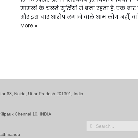
मामलों के चलते सुर्खियों में बना रहता है. एक 
और इस बार आरोप लगाने वाले आम लोग नहीं, बल
More »
ctor 63, Noida, Uttar Pradesh 201301, India
Kilpauk Chennai 10, INDIA
 Kathmandu