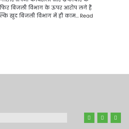
बार फिर बिजली विभाग के ऊपर आरोप लगे हैं
्कि खुद बिजली विभाग में ही काम…
Read