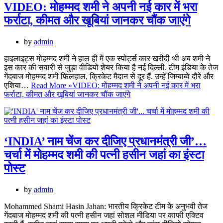
VIDEO: मोहम्मद शमी ने अपनी नई कार में भरा
फर्राटा, कीमत और खूबियां जानकर चौंक जाएंगे
by
admin
हाइलाइट्स मोहम्मद शमी ने हाल ही में एक स्पोर्ट्स कार खरीदी थी अब शमी ने
इस कार की सवारी से जुड़ा वीडियो शेयर किया है नई दिल्ली. टीम इंडिया के तेज
गेंदबाज मोहम्मद शमी फिलहाल, क्रिकेट मैदान से दूर हैं. उन्हें जिम्बाब्वे दौरे और
एशिया…
Read More »
VIDEO: मोहम्मद शमी ने अपनी नई कार में भरा
फर्राटा, कीमत और खूबियां जानकर चौंक जाएंगे
‘INDIA’ नाम चेंज कर दीजिए प्रधानमंत्री जी’…
चर्चा में मोहम्मद शमी की पत्नी हसीन जहां का इंस्टा
पोस्ट
by
admin
Mohammed Shami Hasin Jahan: भारतीय क्रिकेट टीम के अनुभवी तेज
गेंदबाज मोहम्मद शमी की पत्नी हसीन जहां सोशल मीडिया पर काफी एक्टिव