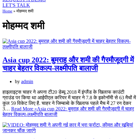
LET'S TALK
Home
»
मोहम्मद शमी
मोहम्मद शमी
Asia cup 2022: बुमराह और शमी की गैरमौजूदगी में
चाहर बेहतर विकल्प-लक्ष्मीपति बालाजी
by
admin
हाइलाइट्स चाहर ने अपना टी20 डेब्यू 2018 में इंग्लैंड के खिलाफ काउंटी
ग्राउंड पर किया था आईपीएल करियर में चाहर ने 7.8 के इकोनॉमी से 63 मैचों में
कुल 59 विकेट लिए है. चाहर ने जिम्बाब्वे के खिलाफ पहले मैच में 27 रन देकर
3…
Read More »
Asia cup 2022: बुमराह और शमी की गैरमौजूदगी में चाहर
बेहतर विकल्प-लक्ष्मीपति बालाजी