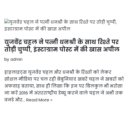
युजवेंद्र चहल ने पत्नी धनश्री के साथ रिश्ते पर
तोड़ी चुप्पी, इंस्टाग्राम पोस्ट में की खास अपील
by
admin
हाइलाइट्स युजवेंद्र चहल और धनश्री के रिश्तों को लेकर
सोशल मीडिया पर चल रही बेबुनियाद खबरें चहल ने खबरों को
अफवाह बताया, साथ ही लिखा कि इन पर बिलकुल भी भरोसा
ना करें 2016 में अंतरराष्ट्रीय डेब्यू करने वाले चहल ने अभी तक
वनडे और…
Read More »