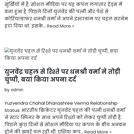
सुर्खियों में है. सोशल मीडिया पर यह कपल लगातार ट्रेंड्स में
बना हुआ है. पिछले दिनों युजवेंद्र की पत्नी और पेशे से
कोरियाग्राफर धनश्री वर्मा ने अपने इंस्टाग्राम पर चहल सरनेम
हटा दिया था. इसके…
Read More »
युजवेंद्र चहल से रिश्ते पर धनश्री वर्मा ने तोड़ी
चुप्पी, बयां किया अपना दर्द
by
admin
Yuzvendra Chahal Dhanashree Verma Relationship
Status: भारतीय क्रिकेटर युजवेंद्र चहल की पत्नी धनश्री वर्मा
ने स्टार स्पिनर के साथ अपने रिश्तों को लेकर चुप्पी तोड़ी है.
पिछले कुछ दिनों से सोशल मीडिया पर कपल के बीच अनबन
होने की खबरें चल रही थी. एशिया कप…
Read More »