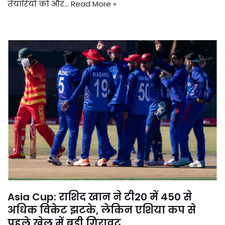
तैयारियों को और…
Read More »
Asia Cup: राशिद खान ने टी20 में 450 से
अधिक विकेट झटके, लेकिन एशिया कप से
पहले खेल में बड़ी गिरावट