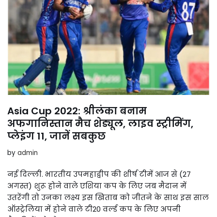
Asia Cup 2022: श्रीलंका बनाम
अफगानिस्तान मैच शेड्यूल, लाइव स्ट्रीमिंग,
प्लेइंग 11, जानें सबकुछ
by
admin
नई दिल्ली. भारतीय उपमहाद्वीप की शीर्ष टीमें आज से (27
अगस्त) शुरू होने वाले एशिया कप के लिए जब मैदान में
उतरेंगी तो उनका लक्ष्य इस खिताब को जीतने के साथ इस साल
ऑस्ट्रेलिया में होने वाले टी20 वर्ल्ड कप के लिए अपनी