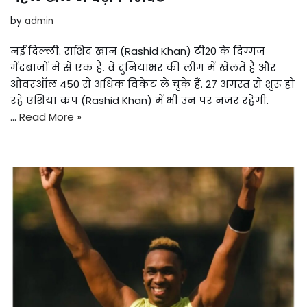
by
admin
नई दिल्ली. राशिद खान (Rashid Khan) टी20 के दिग्गज
गेंदबाजों में से एक हैं. वे दुनियाभर की लीग में खेलते हैं और
ओवरऑल 450 से अधिक विकेट ले चुके हैं. 27 अगस्त से शुरू हो
रहे एशिया कप (Rashid Khan) में भी उन पर नजर रहेगी.
…
Read More »