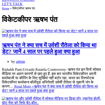
LET'S TALK
Home
»
विकेटकीपर ऋषभ पंत
विकेटकीपर ऋषभ पंत
ऋषभ पंत ने क्या सच में उर्वशी रौतेला को किया था
डेट? जानें 4 साल पर पहले हुआ क्या हुआ
by
admin
Rishabh Pant-Urvashi Rautela Controversy: ऋषभ पंत इन दिनों सोशल
मीडिया पर अलग कारणों से छाए हुए हैं. इस बार भारतीय विकेटकीपर अपनी
बल्लेबाजी या कीपिंग के लिए सुर्खियां नहीं बटोर रहा. भारत का विस्फोटक
विकेटकीपर बल्लेबाज बॉलीवुड अभिनेत्री उर्वर्शी रौतेला से जुबानी जंग के
कारण…
Read More »
ऋषभ पंत ने क्या सच में उर्वशी रौतेला को किया था
डेट? जानें 4 साल पर पहले हुआ क्या हुआ