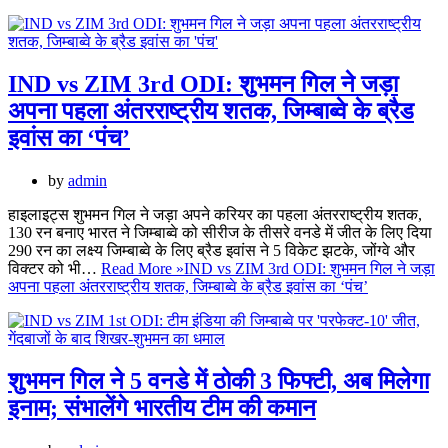
IND vs ZIM 3rd ODI: शुभमन गिल ने जड़ा
अपना पहला अंतरराष्ट्रीय शतक, जिम्बाब्वे के ब्रैड
इवांस का ‘पंच’
by
admin
हाइलाइट्स शुभमन गिल ने जड़ा अपने करियर का पहला अंतरराष्ट्रीय शतक,
130 रन बनाए भारत ने जिम्बाब्वे को सीरीज के तीसरे वनडे में जीत के लिए दिया
290 रन का लक्ष्य जिम्बाब्वे के लिए ब्रैड इवांस ने 5 विकेट झटके, जोंग्वे और
विक्टर को भी…
Read More »
IND vs ZIM 3rd ODI: शुभमन गिल ने जड़ा
अपना पहला अंतरराष्ट्रीय शतक, जिम्बाब्वे के ब्रैड इवांस का ‘पंच’
शुभमन गिल ने 5 वनडे में ठोकी 3 फिफ्टी, अब मिलेगा
इनाम; संभालेंगे भारतीय टीम की कमान