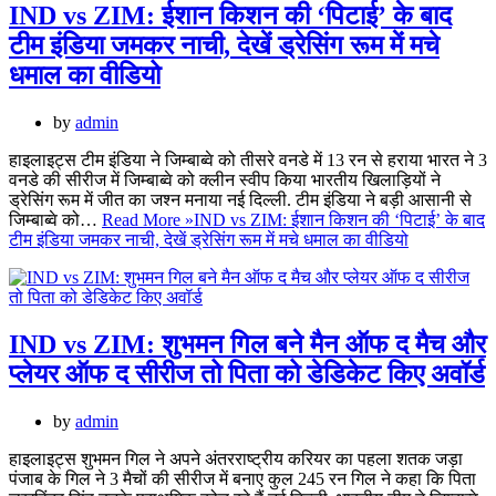
IND vs ZIM: ईशान किशन की ‘पिटाई’ के बाद
टीम इंडिया जमकर नाची, देखें ड्रेसिंग रूम में मचे
धमाल का वीडियो
by
admin
हाइलाइट्स टीम इंडिया ने जिम्बाब्वे को तीसरे वनडे में 13 रन से हराया भारत ने 3
वनडे की सीरीज में जिम्बाब्वे को क्लीन स्वीप किया भारतीय खिलाड़ियों ने
ड्रेसिंग रूम में जीत का जश्न मनाया नई दिल्ली. टीम इंडिया ने बड़ी आसानी से
जिम्बाब्वे को…
Read More »
IND vs ZIM: ईशान किशन की ‘पिटाई’ के बाद
टीम इंडिया जमकर नाची, देखें ड्रेसिंग रूम में मचे धमाल का वीडियो
IND vs ZIM: शुभमन गिल बने मैन ऑफ द मैच और
प्लेयर ऑफ द सीरीज तो पिता को डेडिकेट किए अवॉर्ड
by
admin
हाइलाइट्स शुभमन गिल ने अपने अंतरराष्ट्रीय करियर का पहला शतक जड़ा
पंजाब के गिल ने 3 मैचों की सीरीज में बनाए कुल 245 रन गिल ने कहा कि पिता