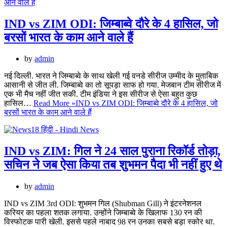
IND vs ZIM ODI: जिम्बाब्वे दौरे के 4 हासिल, जो
बरसों भारत के काम आने वाले हैं
by
admin
नई दिल्ली. भारत ने जिम्बाब्वे के साथ खेली गई वनडे सीरीज उम्मीद के मुताबिक
आसानी से जीत ली. जिम्बाब्वे का तो सूपड़ा साफ हो गया. मेजबान टीम सीरीज में
एक भी मैच नहीं जीत सकी. टीम इंडिया ने इस सीरीज से ऐसा बहुत कुछ
हासिल…
Read More »
IND vs ZIM ODI: जिम्बाब्वे दौरे के 4 हासिल, जो
बरसों भारत के काम आने वाले हैं
IND vs ZIM: गिल ने 24 साल पुराना रिकॉर्ड तोड़ा,
सचिन ने जब ऐसा किया तब शुभमन पैदा भी नहीं हुए थे
by
admin
IND vs ZIM 3rd ODI: शुभमन गिल (Shubman Gill) ने इंटरनेशनल
करियर का पहला शतक लगाया. उन्होंने जिम्बाब्वे के खिलाफ 130 रन की
विस्फोटक पारी खेली. इससे पहले नाबाद 98 रन उनका सबसे बड़ा स्कोर था.