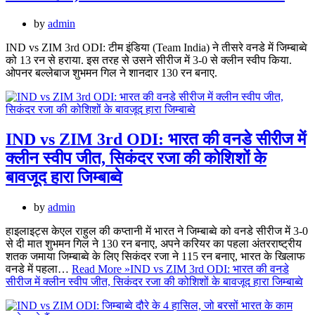
by
admin
IND vs ZIM 3rd ODI: टीम इंडिया (Team India) ने तीसरे वनडे में जिम्बाब्वे
को 13 रन से हराया. इस तरह से उसने सीरीज में 3-0 से क्लीन स्वीप किया.
ओपनर बल्लेबाज शुभमन गिल ने शानदार 130 रन बनाए.
IND vs ZIM 3rd ODI: भारत की वनडे सीरीज में
क्लीन स्वीप जीत, सिकंदर रजा की कोशिशों के
बावजूद हारा जिम्बाब्वे
by
admin
हाइलाइट्स केएल राहुल की कप्तानी में भारत ने जिम्बाब्वे को वनडे सीरीज में 3-0
से दी मात शुभमन गिल ने 130 रन बनाए, अपने करियर का पहला अंतरराष्ट्रीय
शतक जमाया जिम्बाब्वे के लिए सिकंदर रजा ने 115 रन बनाए, भारत के खिलाफ
वनडे में पहला…
Read More »
IND vs ZIM 3rd ODI: भारत की वनडे
सीरीज में क्लीन स्वीप जीत, सिकंदर रजा की कोशिशों के बावजूद हारा जिम्बाब्वे