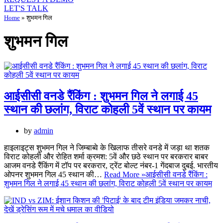
LET'S TALK
Home
»
शुभमन गिल
शुभमन गिल
आईसीसी वनडे रैंकिंग : शुभमन गिल ने लगाई 45
स्थान की छलांग, विराट कोहली 5वें स्थान पर कायम
by
admin
हाइलाइट्स शुभमन गिल ने जिम्बाब्वे के खिलाफ तीसरे वनडे में जड़ा था शतक
विराट कोहली और रोहित शर्मा क्रमश: 5वें और छठे स्थान पर बरकरार बाबर
आजम वनडे रैंकिंग में टॉप पर बरकरार, ट्रेंट बोल्ट नंबर-1 गेंदबाज दुबई. भारतीय
ओपनर शुभमन गिल 45 स्थान की…
Read More »
आईसीसी वनडे रैंकिंग :
शुभमन गिल ने लगाई 45 स्थान की छलांग, विराट कोहली 5वें स्थान पर कायम