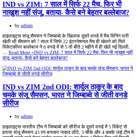
IND vs ZIM: 7 साल में सिर्फ 22 मैच, फिर भी
नाखुश नहीं संजू, बताया- कैसे बने बेहतर बल्लेबाज?
by
admin
हाइलाइट्स संजू सैमसन ने जिम्बाब्वे के खिलाफ दूसरे वनडे में मैच विनिंग पारी
खेली थी सैमसन को 7 साल में सिर्फ 22 इंटरनेशनल मैच ही खेलने को मिले
विकेटकीपर बल्लेबाज ने 6 वनडे में से 5 तो बीते 2 महीने में ही खेले नई दिल्ली.
…
Read More »
IND vs ZIM: 7 साल में सिर्फ 22 मैच, फिर भी नाखुश नहीं
संजू, बताया- कैसे बने बेहतर बल्लेबाज?
IND vs ZIM 2nd ODI: शार्दुल ठाकुर के बाद
चमके संजू सैमसन, भारत ने जिम्बाब्वे से जीती वनडे
सीरीज
by
admin
हाइलाइट्स भारतीय टीम ने जिम्बाब्वे को सीरीज के दूसरे वनडे में 5 विकेट से
हराया संजू सैमसन 43 रन बनाकर नाबाद लौटे, 3 चौके और 4 छक्के जड़े टीम में