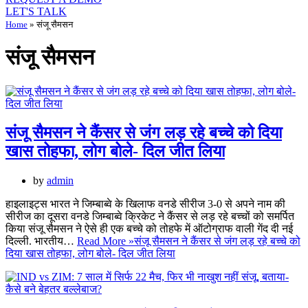
LET'S TALK
Home
»
संजू सैमसन
संजू सैमसन
संजू सैमसन ने कैंसर से जंग लड़ रहे बच्चे को दिया
खास तोहफा, लोग बोले- दिल जीत लिया
by
admin
हाइलाइट्स भारत ने जिम्बाब्वे के खिलाफ वनडे सीरीज 3-0 से अपने नाम की
सीरीज का दूसरा वनडे जिम्बाब्वे क्रिकेट ने कैंसर से लड़ रहे बच्चों को समर्पित
किया संजू सैमसन ने ऐसे ही एक बच्चे को तोहफे में ऑटोग्राफ वाली गेंद दी नई
दिल्ली. भारतीय…
Read More »
संजू सैमसन ने कैंसर से जंग लड़ रहे बच्चे को
दिया खास तोहफा, लोग बोले- दिल जीत लिया