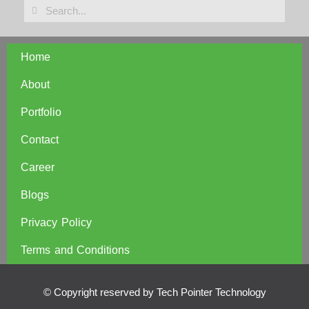
Home
About
Portfolio
Contact
Career
Blogs
Privacy Policy
Terms and Conditions
© Copyright reserved by Tech Pointer Technology