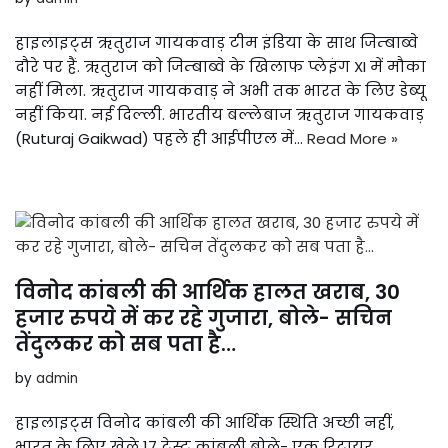
हाइलाइट्स ऋतुराज गायकवाड़ टीम इंडिया के साथ जिम्बाब्वे
दौरे पर हैं. ऋतुराज को जिम्बाब्वे के खिलाफ प्लेइंग XI में मौका
नहीं मिला. ऋतुराज गायकवाड़ ने अभी तक भारत के लिए डेब्यू
नहीं किया. नई दिल्ली. भारतीय बल्लेबाज ऋतुराज गायकवाड़
(Ruturaj Gaikwad) पहले ही आईपीएल में…
Read More »
विनोद कांबली की आर्थिक हालत खराब, 30
हजार रुपये में कर रहे गुजारा, बोले- सचिन
तेंदुलकर को सब पता है…
by
admin
हाइलाइट्स विनोद कांबली की आर्थिक स्थिति अच्छी नहीं,
भारत के लिए खेले 17 टेस्ट कांबली बोले- एक रिटायर