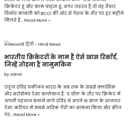
क्रिकेटर हूं और काम चाहता हूं, अगर जरूरत है तो वह तैयार
विनोद कांबली को BCCI की ओर से पेंशन के तौर पर हर महीने
मिलते हैं…
Read More »
भारतीय क्रिकेटरों के नाम हैं ऐसे खास रिकॉर्ड,
जिन्हें तोड़ना है नामुमकिन
by
admin
राहुल द्रविड़ यकीनन भारत के अब तक के सबसे क्लासिक
और भरोसेमंद टेस्ट बल्लेबाज हैं. ‘द वॉल’ के तौर पर क्रिकेट में
अपनी पहचान बनाने वाले द्रविड़ ने अपने 16 साल के शानदार
टेस्ट करियर में सबसे अधिक गेंदों का सामना किया और क्रीज
पर…
Read More »