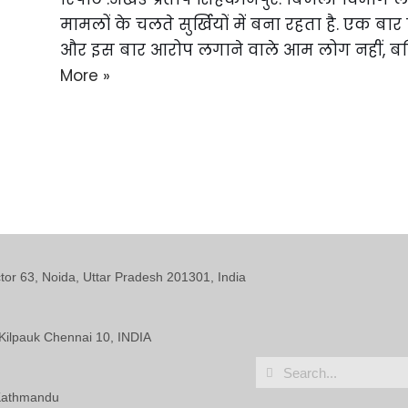
मामलों के चलते सुर्खियों में बना रहता है. एक 
और इस बार आरोप लगाने वाले आम लोग नहीं, बल
More »
ctor 63, Noida, Uttar Pradesh 201301, India
Kilpauk Chennai 10, INDIA
 Kathmandu