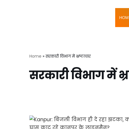
Skip
HOM
to
content
Home
»
सरकारी विभाग में भ्रष्टाचार
सरकारी विभाग में भ्र