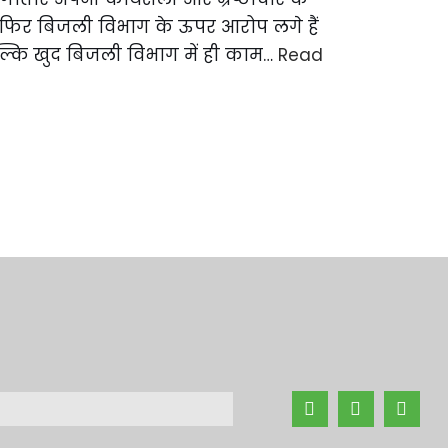
बार फिर बिजली विभाग के ऊपर आरोप लगे हैं
्कि खुद बिजली विभाग में ही काम…
Read