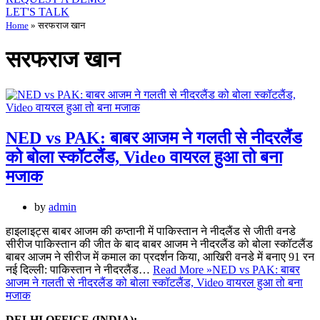
LET'S TALK
Home
»
सरफराज खान
सरफराज खान
NED vs PAK: बाबर आजम ने गलती से नीदरलैंड
को बोला स्कॉटलैंड, Video वायरल हुआ तो बना
मजाक
by
admin
हाइलाइट्स बाबर आजम की कप्तानी में पाकिस्तान ने नीदलैंड से जीती वनडे
सीरीज पाकिस्तान की जीत के बाद बाबर आजम ने नीदरलैंड को बोला स्कॉटलैंड
बाबर आजम ने सीरीज में कमाल का प्रदर्शन किया, आखिरी वनडे में बनाए 91 रन
नई दिल्ली: पाकिस्तान ने नीदरलैंड…
Read More »
NED vs PAK: बाबर
आजम ने गलती से नीदरलैंड को बोला स्कॉटलैंड, Video वायरल हुआ तो बना
मजाक
DELHI OFFICE (INDIA):