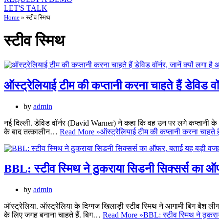
LET'S TALK
Home
»
स्टीव स्मिथ
स्टीव स्मिथ
ऑस्ट्रेलियाई टीम की कप्तानी करना चाहते हैं डेविड वॉर
by
admin
नई दिल्ली. डेविड वॉर्नर (David Warner) ने कहा कि वह उन पर लगे कप्तानी के आज
के बाद तत्कालीन…
Read More »
ऑस्ट्रेलियाई टीम की कप्तानी करना चाहते हैं
BBL: स्टीव स्मिथ ने ठुकराया सिडनी सिक्सर्स का 
by
admin
ऑस्ट्रेलिया. ऑस्ट्रेलिया के दिग्गज खिलाड़ी स्टीव स्मिथ ने आगामी बिग बैश लीग
के लिए जगह बनाना चाहते हैं. बिग…
Read More »
BBL: स्टीव स्मिथ ने ठुकर