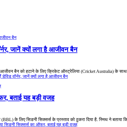
्नर, जानें क्यों लगा है आजीवन बैन
ीवन बैन को हटाने के लिए क्रिकेट ऑस्ट्रेलिया (Cricket Australia) के साथ बातची
 डेविड वॉर्नर, जानें क्यों लगा है आजीवन बैन
ऑफर, बताई यह बड़ी वजह
 (BBL) के लिए सिडनी सिक्सर्स के प्रस्ताव को ठुकरा दिया है. स्मिथ ने बताया कि 
ाया सिडनी सिक्सर्स का ऑफर, बताई यह बड़ी वजह