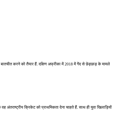
त करने को तैयार हैं. दक्षिण अफ्रीका में 2018 में गेंद से छेड़छाड़ के मामले
वह अंतराष्ट्रीय क्रिकेट को प्राथमिकता देना चाहते हैं. साथ ही युवा खिलाड़ियों