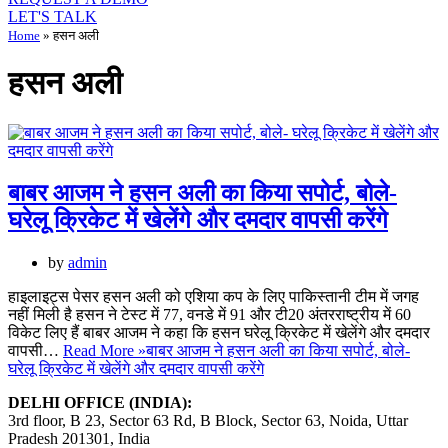
LET'S TALK
Home
»
हसन अली
हसन अली
बाबर आजम ने हसन अली का किया सपोर्ट, बोले-
घरेलू क्रिकेट में खेलेंगे और दमदार वापसी करेंगे
by
admin
हाइलाइट्स पेसर हसन अली को एशिया कप के लिए पाकिस्तानी टीम में जगह
नहीं मिली है हसन ने टेस्ट में 77, वनडे में 91 और टी20 अंतरराष्ट्रीय में 60
विकेट लिए हैं बाबर आजम ने कहा कि हसन घरेलू क्रिकेट में खेलेंगे और दमदार
वापसी…
Read More »
बाबर आजम ने हसन अली का किया सपोर्ट, बोले-
घरेलू क्रिकेट में खेलेंगे और दमदार वापसी करेंगे
DELHI OFFICE (INDIA):
3rd floor, B 23, Sector 63 Rd, B Block, Sector 63, Noida, Uttar
Pradesh 201301, India