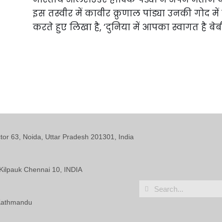
इस तस्वीर में कावीर क्रुणाल पांड्या उनकी गोद में
करते हुए लिखा है, ‘दुनिया में आपका स्वागत है बे
ctor 63, Noida, Uttar Pradesh 201301, India
Kilpauk Chennai 10, INDIA
 Kathmandu