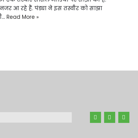
 नजर आ रहे हैं. पंड्या ने इस तस्वीर को साझा
बी…
Read More »