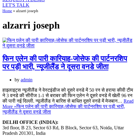
LET'S TALK
Home
»
alzarri joseph
alzarri joseph
फिन एलेन की पारी कारियाह-जोसेफ की पार्टनरशिप
पर पड़ी भारी, न्यूजीलैंड ने दूसरा वनडे जीता
by
admin
हाइलाइट्स न्यूजीलैंड ने वेस्टइंडीज को दूसरे वनडे में 50 रन से हराया कीवी टीम
ने 3 वनडे की सीरीज 1-1 से बराबर की फिन एलेन ने दूसरे वनडे में खेली 96 रन
की पारी नई दिल्ली. न्यूजीलैंड ने बारिश से बाधित दूसरे वनडे में मेजबान…
Read
More »
फिन एलेन की पारी कारियाह-जोसेफ की पार्टनरशिप पर पड़ी भारी,
न्यूजीलैंड ने दूसरा वनडे जीता
DELHI OFFICE (INDIA):
3rd floor, B 23, Sector 63 Rd, B Block, Sector 63, Noida, Uttar
Pradesh 201301, India