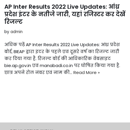
AP Inter Results 2022 Live Updates: आंध्र
प्रदेश इंटर के नतीजे जारी, यहां रजिस्टर कर देखें
रिजल्ट
by
admin
अधिक पढ़ें AP Inter Results 2022 Live Updates: आंध्र प्रदेश
बोर्ड, BIEAP द्वारा इंटर के पहले एवं दूसरे वर्ष का रिजल्ट जारी
कर दिया गया है. रिजल्ट बोर्ड की आधिकारिक वेबसाइट
bie.ap.gov.in एवं manabadi.co.in पर घोषित किया गया है.
छात्र अपने रोल नंबर एवं नाम की…
Read More »