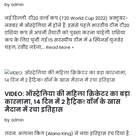
by
admin
नई दिल्ली. टी20 वर्ल्ड कप (T20 World Cup 2022) अक्टूबर-
नवंबर में ऑस्ट्रेलिया में होने है. इससे पहले भारतीय टीम टी20
एशिया कप से अपनी तैयारी को पुख्ता करना चाहेगी. एशिया
कप के लिए चुनी गई 15 सदस्यीय टीम में 4 स्पिनर्स युजवेंद्र
चहल, रवींद्र जडेजा,…
Read More »
VIDEO: ऑस्ट्रेलिया की महिला क्रिकेटर का बड़ा
कारनामा, 14 दिन में 2 हैट्रिक! वॉर्न के खास
मैदान में रचा इतिहास
by
admin
लंदन. अलाना किंग (Alana King) ने नया इतिहास रच दिया है.