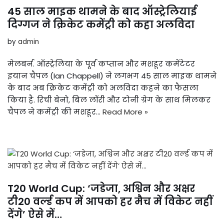
45 साल माइक थामने के बाद ऑस्ट्रेलियाई
दिग्गज ने क्रिकेट कमेंट्री को कहा अलविदा
by
admin
मेलबर्न. ऑस्ट्रेलिया के पूर्व कप्तान और मशहूर कमेंटेटर
इयान चैपल (Ian Chappell) ने लगभग 45 साल माइक थामने
के बाद अब क्रिकेट कमेंट्री को अलविदा कहने का फैसला
किया है. रिची बेनो, बिल लॉरी और टोनी ग्रेग के साथ मिलकर
चैपल ने कमेंट्री की मशहूर…
Read More »
T20 World Cup: ‘जडेजा, अश्विन और अक्षर
टी20 वर्ल्ड कप में आपको हर मैच में विकेट नहीं
देंगे’ ऐसे में…