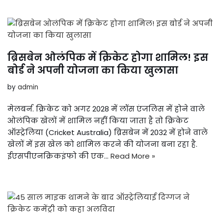
ब्रिसबेन ओलंपिक में क्रिकेट होगा शामिल! इस
बोर्ड ने अपनी योजना का किया खुलासा
by
admin
मेलबर्न. क्रिकेट को अगर 2028 में लॉस एंजलिस में होने वाले
ओलंपिक खेलों में शामिल नहीं किया जाता है तो क्रिकेट
ऑस्ट्रेलिया (Cricket Australia) ब्रिसबेन में 2032 में होने वाले
खेलों में इस खेल को शामिल करने की योजना बना रहा है.
ईएसपीएनक्रिकइंफो की एक…
Read More »