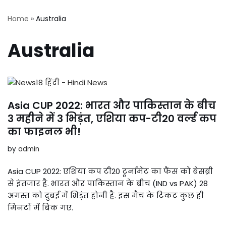
Home
»
Australia
Australia
Asia CUP 2022: भारत और पाकिस्तान के बीच
3 महीने में 3 भिड़ंत, एशिया कप-टी20 वर्ल्ड कप
का फाइनल भी!
by
admin
Asia CUP 2022: एशिया कप टी20 टूर्नामेंट का फैंस को बेसब्री
से इंतजार है. भारत और पाकिस्तान के बीच (IND vs PAK) 28
अगस्त को दुबई में भिड़ंत होनी है. इस मैच के टिकट कुछ ही
मिनटों में बिक गए.