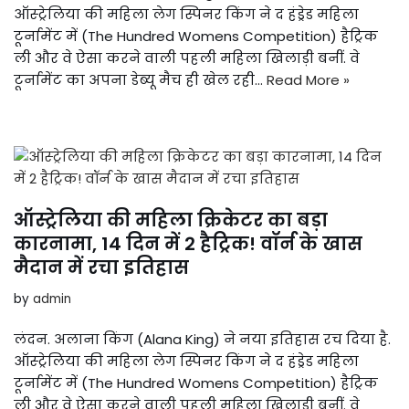
ऑस्ट्रेलिया की महिला लेग स्पिनर किंग ने द हंड्रेड महिला
टूर्नामेंट में (The Hundred Womens Competition) हैट्रिक
ली और वे ऐसा करने वाली पहली महिला खिलाड़ी बनीं. वे
टूर्नामेंट का अपना डेब्यू मैच ही खेल रही…
Read More »
ऑस्ट्रेलिया की महिला क्रिकेटर का बड़ा
कारनामा, 14 दिन में 2 हैट्रिक! वॉर्न के खास
मैदान में रचा इतिहास
by
admin
लंदन. अलाना किंग (Alana King) ने नया इतिहास रच दिया है.
ऑस्ट्रेलिया की महिला लेग स्पिनर किंग ने द हंड्रेड महिला
टूर्नामेंट में (The Hundred Womens Competition) हैट्रिक
ली और वे ऐसा करने वाली पहली महिला खिलाड़ी बनीं. वे