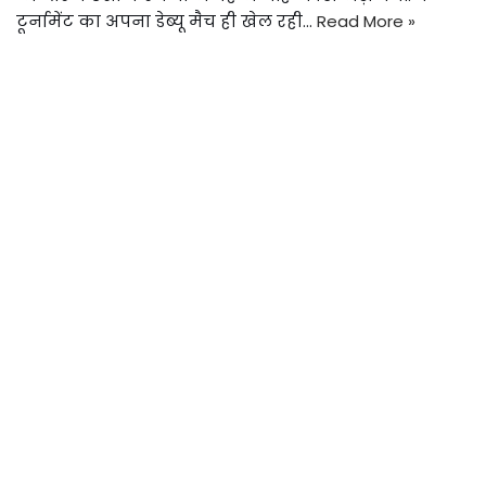
टूर्नामेंट का अपना डेब्यू मैच ही खेल रही…
Read More »