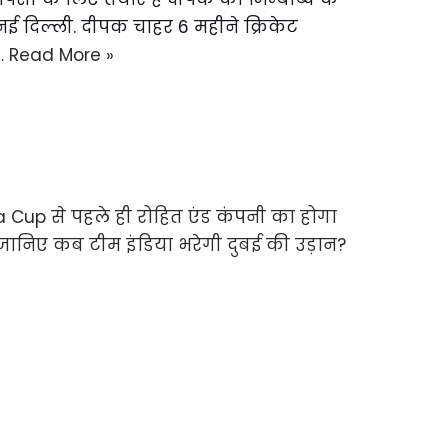
नई दिल्ली. दीपक चाहर 6 महीने क्रिकेट
े…
Read More »