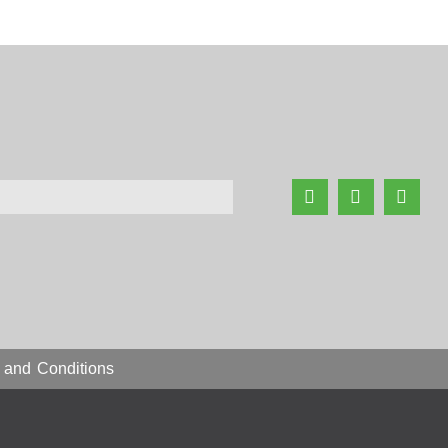
 and Conditions