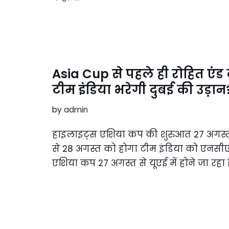
Asia Cup से पहले ही रोहित एंड
टीम इंडिया भरेगी दुबई की उड़ान
by
admin
हाइलाइट्स एशिया कप की शुरुआत 27 अगस्त 
से 28 अगस्त को होगा टीम इंडिया को एनसीए म
एशिया कप 27 अगस्त से यूएई में होने जा रहा 