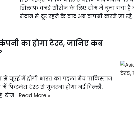
खिलाफ वनडे सीरीज के लिए टीम में चुना गया है 
मैदान से दूर रहने के बाद अब वापसी करने जा रह
 कंपनी का होगा टेस्ट, जानिए कब
?
से यूएई में होगी भारत का पहला मैच पाकिस्तान
ें फिटनेस टेस्ट से गुजरना होगा नई दिल्ली.
है. टीम…
Read More »