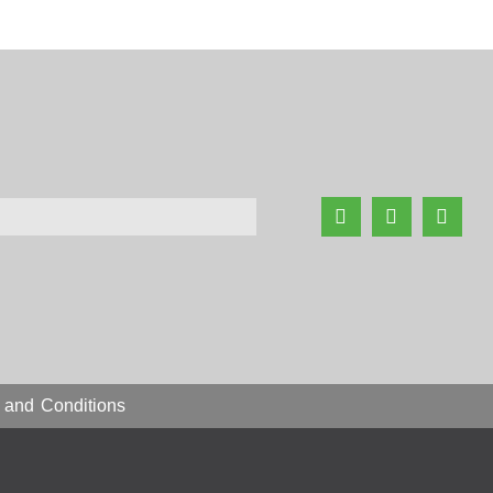
 and Conditions