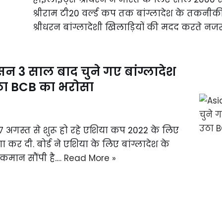
श्रीराम टी20 वर्ल्ड कप तक बांग्लादेश के तकन
श्रीधरन बांग्लादेशी खिलाड़ियों की मदद करते नज
 3 साल बाद चुने गए बांग्लादेश
उठा BCB का भरोसा
े 27 अगस्त से शुरू हो रहे एशिया कप 2022 के लिए
र दी. बोर्ड ने एशिया के लिए बांग्लादेश के
कमान सौंपी है.…
Read More »