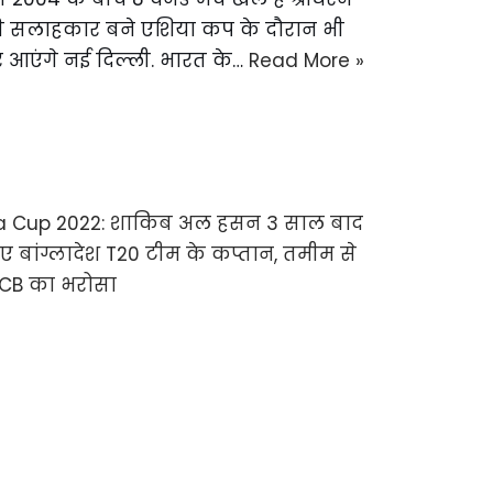
ीकी सलाहकार बने एशिया कप के दौरान भी
र आएंगे नई दिल्ली. भारत के…
Read More »