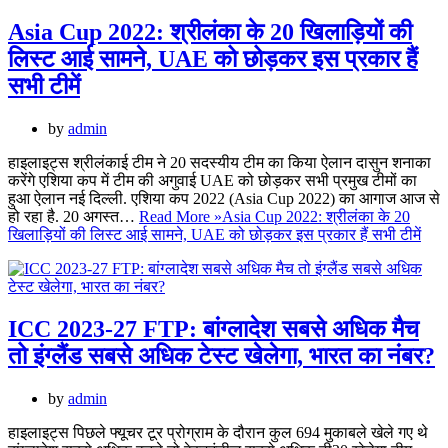
Asia Cup 2022: श्रीलंका के 20 खिलाड़ियों की
लिस्ट आई सामने, UAE को छोड़कर इस प्रकार हैं
सभी टीमें
by
admin
हाइलाइट्स श्रीलंकाई टीम ने 20 सदस्यीय टीम का किया ऐलान दासुन शनाका
करेंगे एशिया कप में टीम की अगुवाई UAE को छोड़कर सभी प्रमुख टीमों का
हुआ ऐलान नई दिल्ली. एशिया कप 2022 (Asia Cup 2022) का आगाज आज से
हो रहा है. 20 अगस्त…
Read More »
Asia Cup 2022: श्रीलंका के 20
खिलाड़ियों की लिस्ट आई सामने, UAE को छोड़कर इस प्रकार हैं सभी टीमें
ICC 2023-27 FTP: बांग्लादेश सबसे अधिक मैच
तो इंग्लैंड सबसे अधिक टेस्ट खेलेगा, भारत का नंबर?
by
admin
हाइलाइट्स पिछले फ्यूचर टूर प्रोग्राम के दौरान कुल 694 मुकाबले खेले गए थे