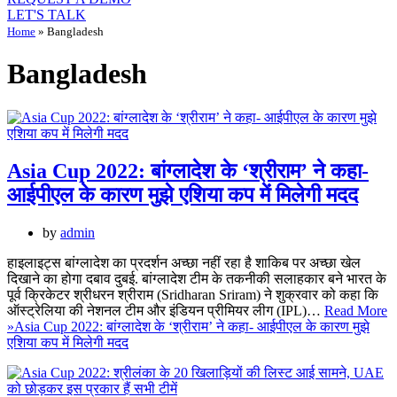
LET'S TALK
Home
»
Bangladesh
Bangladesh
Asia Cup 2022: बांग्लादेश के ‘श्रीराम’ ने कहा-
आईपीएल के कारण मुझे एशिया कप में मिलेगी मदद
by
admin
हाइलाइट्स बांग्लादेश का प्रदर्शन अच्छा नहीं रहा है शाकिब पर अच्छा खेल
दिखाने का होगा दबाव दुबई. बांग्लादेश टीम के तकनीकी सलाहकार बने भारत के
पूर्व क्रिकेटर श्रीधरन श्रीराम (Sridharan Sriram) ने शुक्रवार को कहा कि
ऑस्ट्रेलिया की नेशनल टीम और इंडियन प्रीमियर लीग (IPL)…
Read More
»
Asia Cup 2022: बांग्लादेश के ‘श्रीराम’ ने कहा- आईपीएल के कारण मुझे
एशिया कप में मिलेगी मदद