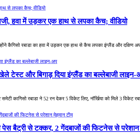
ी, हवा में उड़कर एक हाथ से लपका कैच; वीडियो
्होंने कैगिसो रबाडा का हवा में उड़कर एक हाथ से कैच लपका इंग्लैंड और दक्षिण अफ्र
े टेस्ट और बिगाड़ दिया इंग्लैंड का बल्लेबाजी लाइन-
र समेटी कागिसो रबाडा ने 52 रन देकर 5 विकेट लिए, नॉर्खिया को मिले 3 विकेट रबाड
ेस बैट्री से टक्कर, 2 गेंदबाजों की फिटनेस से परेशान