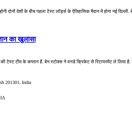
ी दोनों देशों के बीच पहला टेस्ट लॉर्ड्स के ऐतिहासिक मैदान में होगा नई दिल्ली. ब
प्तान का खुलासा
ंड की टेस्ट टीम के कप्तान हैं. बेन स्टोक्स ने वनडे क्रिकेट से रिटायरमेंट ले लिया ह
esh 201301, India
DIA