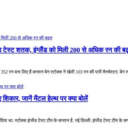
 टेस्ट शतक, इंग्लैंड को मिली 200 से अधिक रन की ब
 352 रन बना लिए हैं कप्तान बेन स्टोक्स ने खेली 103 रन की पारी मैनचेस्टर. बेन 
 शिकार, जानें मेंटल हेल्थ पर क्या बोलें
या था. स्टोक्स इंग्लैंड टेस्ट टीम के कप्तान है. नई दिल्ली: इंग्लैंड टेस्ट टीम के कप