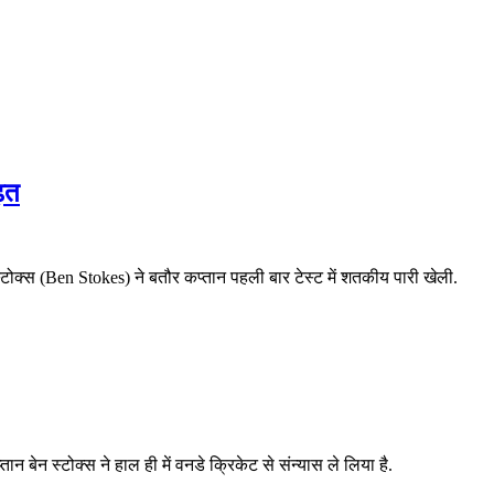
ढ़त
स्टोक्स (Ben Stokes) ने बतौर कप्तान पहली बार टेस्ट में शतकीय पारी खेली.
्तान बेन स्टोक्स ने हाल ही में वनडे क्रिकेट से संन्यास ले लिया है.