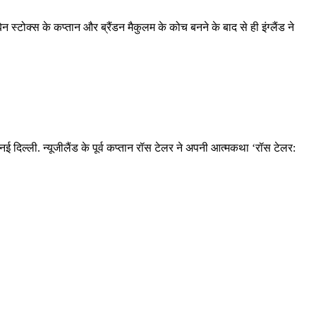
ेन स्टोक्स के कप्तान और ब्रैंडन मैकुलम के कोच बनने के बाद से ही इंग्लैंड ने
ै. नई दिल्ली. न्यूजीलैंड के पूर्व कप्तान रॉस टेलर ने अपनी आत्मकथा ‘रॉस टेलर: