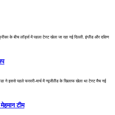
ीका के बीच लॉर्ड्स में पहला टेस्ट खेला जा रहा नई दिल्ली. इंग्लैंड और दक्षिण
अप
ा ने इससे पहले फरवरी-मार्च में न्यूजीलैंड के खिलाफ खेला था टेस्ट मैच नई
 मेहमान टीम