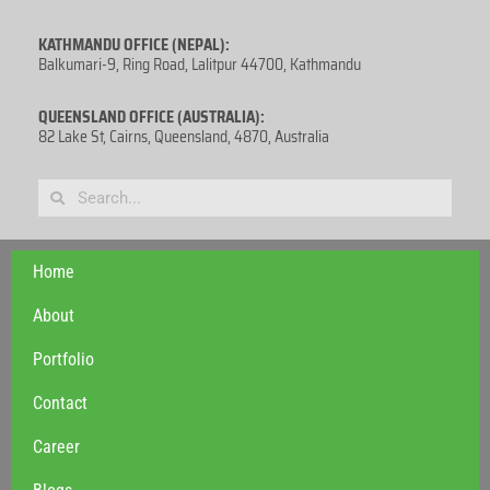
KATHMANDU OFFICE (NEPAL):
Balkumari-9, Ring Road, Lalitpur 44700, Kathmandu
QUEENSLAND OFFICE (AUSTRALIA):
82 Lake St, Cairns, Queensland, 4870, Australia
Home
About
Portfolio
Contact
Career