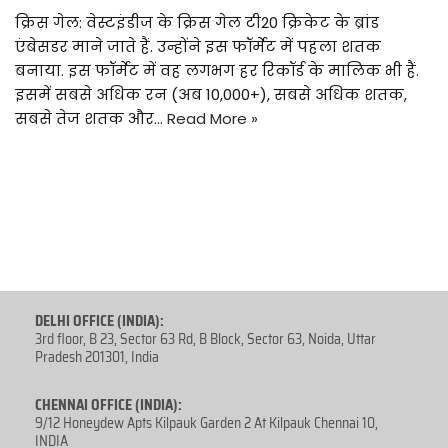
क्रिस गेल: वेस्टइंडीज के क्रिस गेल टी20 क्रिकेट के ब्रांड
एंबेसडर माने जाते हैं. उन्होंने इस फॉर्मेट में पहला शतक
बनाया. इस फॉर्मेट में वह लगभग हर रिकॉर्ड के मालिक भी हैं.
इसमें सबसे अधिक रन (अब 10,000+), सबसे अधिक शतक,
सबसे तेज शतक और…
Read More »
DELHI OFFICE (INDIA):
3rd floor, B 23, Sector 63 Rd, B Block, Sector 63, Noida, Uttar
Pradesh 201301, India
CHENNAI OFFICE (INDIA):
9/12 Honeydew Apts Kilpauk Garden 2 At Kilpauk Chennai 10,
INDIA