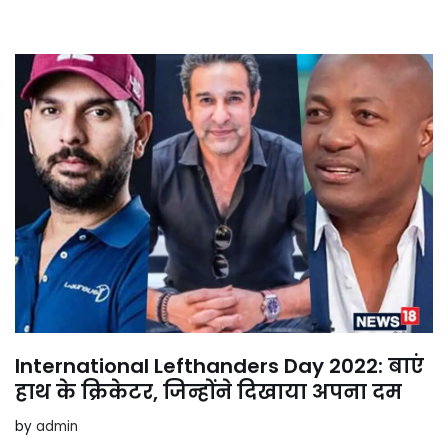
International Lefthanders Day 2022: बाएं
हाथ के क्रिकेटर, जिन्होंने दिखाया अपना दम
by
admin