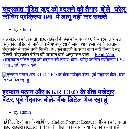
चंद्रकांत पंडित खुद को बदलने को तैयार, बोले- घरेलू
कोचिंग प्रक्रिया IPL में लागू नहीं कर सकते
by
admin
हाइलाइट्स कोलकाता नाइटराइडर्स के हेड कोच बनाए गए हैं चंद्रकांत पंडित
चंद्रकांत पंडित के मार्गदर्शन में मध्यप्रदेश ने जीता था पहला रणजी खिताब
चंद्रकांत ने पहले कभी किसी IPL फ्रेंचाइजी के साथ काम नहीं किया है नई
दिल्ली. चंद्रकांत पंडित की पहचान कड़े अनुशासन वाले…
Read More
»
चंद्रकांत पंडित खुद को बदलने को तैयार, बोले- घरेलू कोचिंग प्रक्रिया IPL
में लागू नहीं कर सकते
इरफान पठान और KKR CEO के बीच मजेदार
बैंटर, पूर्व गेंदबाज बोले- बैंक डिटेल भेज रहा हूं
by
admin
नई दिल्ली: दो बार के आईपीएल (Indian Premier League) चैंपियन कोलकाता
नाइट राइडर्स (KKR) ने चंद्रकांत पंडित को अपना नया हेड कोच बनाया है.