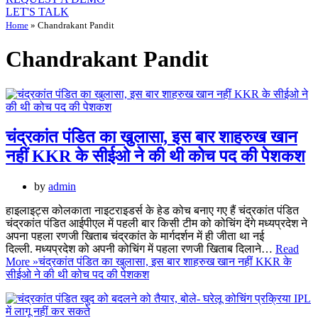
LET'S TALK
Home
»
Chandrakant Pandit
Chandrakant Pandit
चंद्रकांत पंडित का खुलासा, इस बार शाहरुख खान
नहीं KKR के सीईओ ने की थी कोच पद की पेशकश
by
admin
हाइलाइट्स कोलकाता नाइटराइडर्स के हेड कोच बनाए गए हैं चंद्रकांत पंडित
चंद्रकांत पंडित आईपीएल में पहली बार किसी टीम को कोचिंग देंगे मध्यप्रदेश ने
अपना पहला रणजी खिताब चंद्रकांत के मार्गदर्शन में ही जीता था नई
दिल्ली. मध्यप्रदेश को अपनी कोचिंग में पहला रणजी खिताब दिलाने…
Read
More »
चंद्रकांत पंडित का खुलासा, इस बार शाहरुख खान नहीं KKR के
सीईओ ने की थी कोच पद की पेशकश