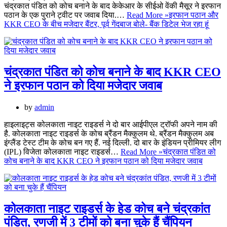
चंद्रकात पंडित को कोच बनाने के बाद केकेआर के सीईओ वेंकी मैसूर ने इरफान
पठान के एक पुराने ट्वीट पर जवाब दिया.…
Read More »
इरफान पठान और
KKR CEO के बीच मजेदार बैंटर, पूर्व गेंदबाज बोले- बैंक डिटेल भेज रहा हूं
चंद्रकात पंडित को कोच बनाने के बाद KKR CEO
ने इरफान पठान को दिया मजेदार जवाब
by
admin
हाइलाइट्स कोलकाता नाइट राइडर्स ने दो बार आईपीएल ट्रॉफी अपने नाम की
है. कोलकाता नाइट राइडर्स के कोच ब्रैंडन मैक्कुलम थे. ब्रैंडन मैक्कुलम अब
इंग्लैंड टेस्ट टीम के कोच बन गए हैं. नई दिल्ली. दो बार के इंडियन प्रीमियर लीग
(IPL) विजेता कोलकाता नाइट राइडर्स…
Read More »
चंद्रकात पंडित को
कोच बनाने के बाद KKR CEO ने इरफान पठान को दिया मजेदार जवाब
कोलकाता नाइट राइडर्स के हेड कोच बने चंद्रकांत
पंडित, रणजी में 3 टीमों को बना चुके हैं चैंपियन