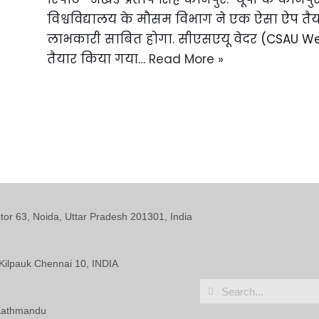
विश्वविद्यालय के मौसम विभाग ने एक ऐसा ऐप तैय
लाभकारी साबित होगा. सीएसएयू वेदर (CSAU Weat
तैयार किया गया…
Read More »
ctor 63, Noida, Uttar Pradesh 201301, India
Kilpauk Chennai 10, INDIA
 Kathmandu