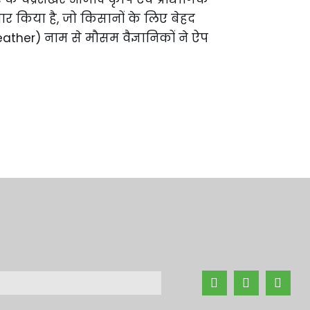
ार किया है, जो किसानों के लिए बेहद
her) नाम से मौसम वैज्ञानिकों ने ऐप