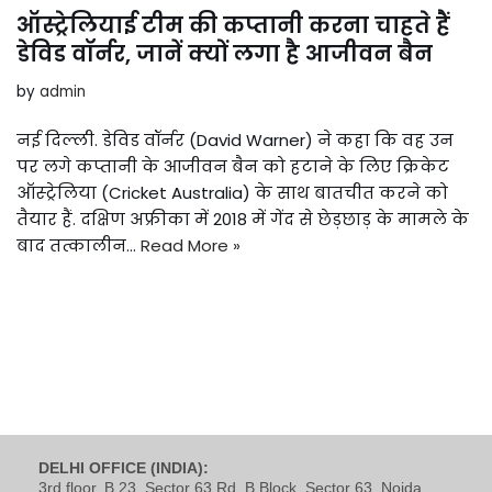
ऑस्ट्रेलियाई टीम की कप्तानी करना चाहते हैं
डेविड वॉर्नर, जानें क्यों लगा है आजीवन बैन
by
admin
नई दिल्ली. डेविड वॉर्नर (David Warner) ने कहा कि वह उन
पर लगे कप्तानी के आजीवन बैन को हटाने के लिए क्रिकेट
ऑस्ट्रेलिया (Cricket Australia) के साथ बातचीत करने को
तैयार हैं. दक्षिण अफ्रीका में 2018 में गेंद से छेड़छाड़ के मामले के
बाद तत्कालीन…
Read More »
DELHI OFFICE (INDIA):
3rd floor, B 23, Sector 63 Rd, B Block, Sector 63, Noida,