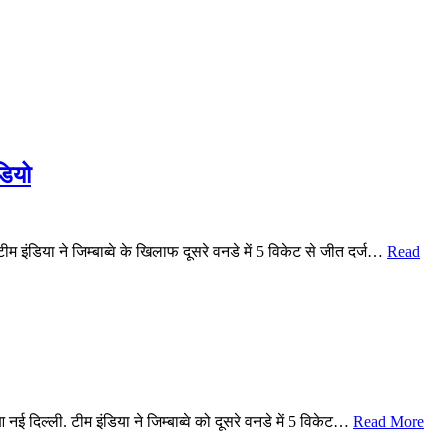
डियो
ीम इंडिया ने जिम्बाब्वे के खिलाफ दूसरे वनडे में 5 विकेट से जीत दर्ज…
Read
 नई दिल्ली. टीम इंडिया ने जिम्बाब्वे को दूसरे वनडे में 5 विकेट…
Read More