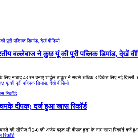
ीय बल्लेबाज ने कुछ यूं की पूरी पब्लिक डिमांड, देखें वी
त के लिए नाबाद 43 रन बनाए शार्दुल ठाकुर ने सबसे अधिक 3 विकेट लिए नई दिल्ली. ट
 यूं की पूरी पब्लिक डिमांड, देखें वीडियो
के दीपक; दर्ज हुआ खास रिकॉर्ड
 3 वनडे की सीरीज में 2-0 की अजेय बढ़त ली दीपक हुडा के नाम खास रिकॉर्ड दर्ज हुआ
 रिकॉर्ड