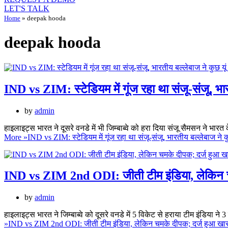
LET'S TALK
Home
»
deepak hooda
deepak hooda
IND vs ZIM: स्टेडियम में गूंज रहा था संजू-संजू, भारत
by
admin
हाइलाइट्स भारत ने दूसरे वनडे में भी जिम्बाब्वे को हरा दिया संजू सैमसन ने भार
More »
IND vs ZIM: स्टेडियम में गूंज रहा था संजू-संजू, भारतीय बल्लेबाज ने कुछ
IND vs ZIM 2nd ODI: जीती टीम इंडिया, लेकिन चम
by
admin
हाइलाइट्स भारत ने जिम्बाब्वे को दूसरे वनडे में 5 विकेट से हराया टीम इंडिया ने
»
IND vs ZIM 2nd ODI: जीती टीम इंडिया, लेकिन चमके दीपक; दर्ज हुआ खास