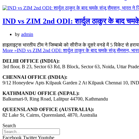
IND vs ZIM 2nd ODI: शार्दुल ठाकुर के बाद चमके सं
by
admin
हाइलाइट्स भारतीय टीम ने जिम्बाब्वे को सीरीज के दूसरे वनडे में 5 विकेट से ह
More »
IND vs ZIM 2nd ODI: शार्दुल ठाकुर के बाद चमके संजू सैमसन, भारत न
DELHI OFFICE (INDIA):
3rd floor, B 23, Sector 63 Rd, B Block, Sector 63, Noida, Uttar Prad
CHENNAI OFFICE (INDIA):
9/12 Honeydew Apts Kilpauk Garden 2 At Kilpauk Chennai 10, IN
KATHMANDU OFFICE (NEPAL):
Balkumari-9, Ring Road, Lalitpur 44700, Kathmandu
QUEENSLAND OFFICE (AUSTRALIA):
82 Lake St, Cairns, Queensland, 4870, Australia
Search
Facebook
Twitter
Youtube