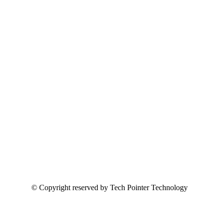
© Copyright reserved by Tech Pointer Technology