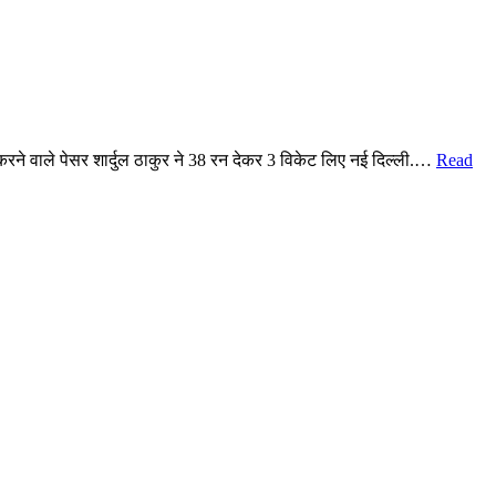
 करने वाले पेसर शार्दुल ठाकुर ने 38 रन देकर 3 विकेट लिए नई दिल्ली.…
Read