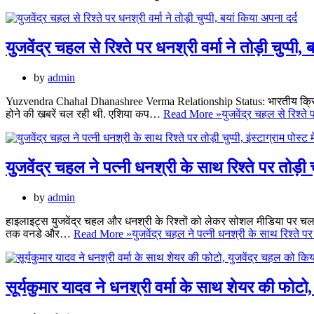
युजवेंद्र चहल से रिश्ते पर धनश्री वर्मा ने तोड़ी चुप्पी,
by
admin
Yuzvendra Chahal Dhanashree Verma Relationship Status: भारतीय क्रिकेटर य
होने की खबरें चल रही थी. एशिया कप…
Read More »
युजवेंद्र चहल से रिश्ते प
युजवेंद्र चहल ने पत्नी धनश्री के साथ रिश्ते पर तोड़ी च
by
admin
हाइलाइट्स युजवेंद्र चहल और धनश्री के रिश्तों को लेकर सोशल मीडिया पर चल र
तक वनडे और…
Read More »
युजवेंद्र चहल ने पत्नी धनश्री के साथ रिश्ते पर 
सूर्यकुमार यादव ने धनश्री वर्मा के साथ शेयर की फोटो