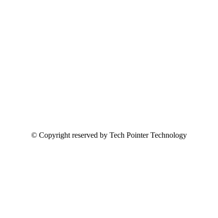
© Copyright reserved by Tech Pointer Technology