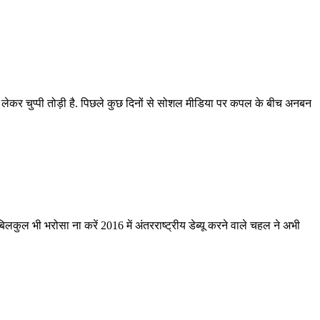
 लेकर चुप्पी तोड़ी है. पिछले कुछ दिनों से सोशल मीडिया पर कपल के बीच अनबन
ुल भी भरोसा ना करें 2016 में अंतरराष्ट्रीय डेब्यू करने वाले चहल ने अभी