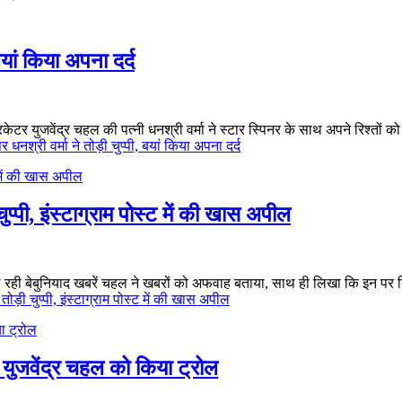
 बयां किया अपना दर्द
ुजवेंद्र चहल की पत्नी धनश्री वर्मा ने स्टार स्पिनर के साथ अपने रिश्तों को
र धनश्री वर्मा ने तोड़ी चुप्पी, बयां किया अपना दर्द
ुप्पी, इंस्टाग्राम पोस्ट में की खास अपील
ही बेबुनियाद खबरें चहल ने खबरों को अफवाह बताया, साथ ही लिखा कि इन पर बिलक
तोड़ी चुप्पी, इंस्टाग्राम पोस्ट में की खास अपील
, युजवेंद्र चहल को किया ट्रोल