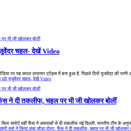
ुवेंद्र चहल- देखें Video
 मीडिया पर यह कपल लगातार ट्रेंड्स में बना हुआ है. पिछले दिनों युजवेंद्र की पत्न
 उठे यजुवेंद्र चहल- देखें Video
ट, फैंस ने दी तकलीफ, चहल पर भी जी खोलकर बोलीं
ति से मिला सपोर्ट वहीं फैंस ने अफवाहों से दी तकलीफ नई दिल्ली. भारतीय टीम के 
नश्री वर्मा ने किया लंबा चौड़ा पोस्ट, फैंस ने दी तकलीफ, चहल पर भी जी खोलकर ब