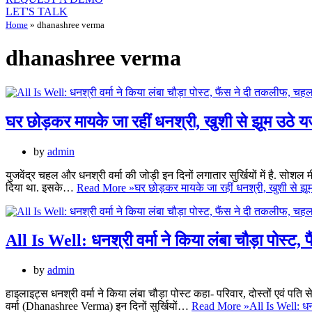
LET'S TALK
Home
»
dhanashree verma
dhanashree verma
घर छोड़कर मायके जा रहीं धनश्री, खुशी से झूम उठे यज
by
admin
युजवेंद्र चहल और धनश्री वर्मा की जोड़ी इन दिनों लगातार सुर्खियों में है. सोशल
दिया था. इसके…
Read More »
घर छोड़कर मायके जा रहीं धनश्री, खुशी से झूम
All Is Well: धनश्री वर्मा ने किया लंबा चौड़ा पोस्
by
admin
हाइलाइट्स धनश्री वर्मा ने किया लंबा चौड़ा पोस्ट कहा- परिवार, दोस्तों एवं प
वर्मा (Dhanashree Verma) इन दिनों सुर्खियों…
Read More »
All Is Well: ध