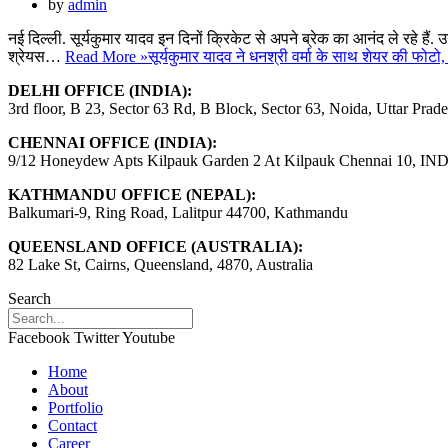
by
admin
नई दिल्ली. सूर्यकुमार यादव इन दिनों क्रिकेट से अपने ब्रेक का आनंद ले रहे हैं. 
श्रेयस…
Read More »
सूर्यकुमार यादव ने धनश्री वर्मा के साथ शेयर की फोटो
DELHI OFFICE (INDIA):
3rd floor, B 23, Sector 63 Rd, B Block, Sector 63, Noida, Uttar Prad
CHENNAI OFFICE (INDIA):
9/12 Honeydew Apts Kilpauk Garden 2 At Kilpauk Chennai 10, IN
KATHMANDU OFFICE (NEPAL):
Balkumari-9, Ring Road, Lalitpur 44700, Kathmandu
QUEENSLAND OFFICE (AUSTRALIA):
82 Lake St, Cairns, Queensland, 4870, Australia
Search
Facebook
Twitter
Youtube
Home
About
Portfolio
Contact
Career