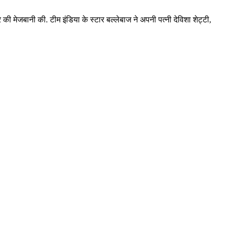
यर की मेजबानी की. टीम इंडिया के स्टार बल्लेबाज ने अपनी पत्नी देविशा शेट्टी,