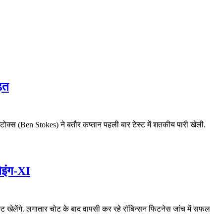
ढ़त
स्टोक्स (Ben Stokes) ने बतौर कप्तान पहली बार टेस्ट में शतकीय पारी खेली.
ेइंग-XI
स्ट खेलेंगे. लगातार चोट के बाद वापसी कर रहे रॉबिन्सन फिटनेस जांच में सफल