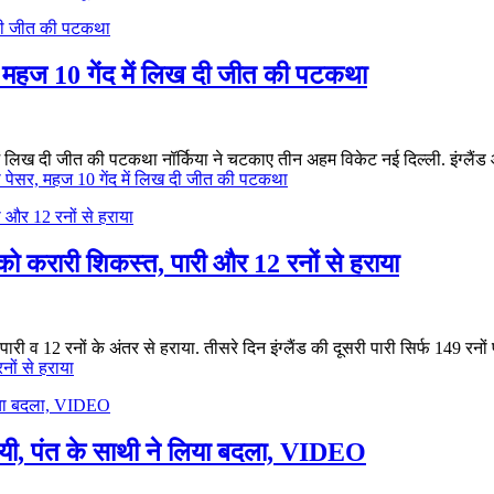
र, महज 10 गेंद में लिख दी जीत की पटकथा
ेंद में लिख दी जीत की पटकथा नॉर्किया ने चटकाए तीन अहम विकेट नई दिल्ली. इंग्लै
की पेसर, महज 10 गेंद में लिख दी जीत की पटकथा
ड को करारी शिकस्त, पारी और 12 रनों से हराया
 को पारी व 12 रनों के अंतर से हराया. तीसरे दिन इंग्लैंड की दूसरी पारी सिर्फ 149 र
नों से हराया
शायी, पंत के साथी ने लिया बदला, VIDEO