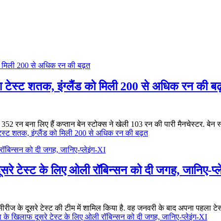
 टेस्ट शतक, इंग्लैंड को मिली 200 से अधिक रन की ब
 352 रन बना लिए हैं कप्तान बेन स्टोक्स ने खेली 103 रन की पारी मैनचेस्टर. बेन 
ेस्ट शतक, इंग्लैंड को मिली 200 से अधिक रन की बढ़त
सरे टेस्ट के लिए ओली रॉबिन्सन को दी जगह, जानिए-प्ल
 सीरीज के दूसरे टेस्ट की टीम में शामिल किया है. वह जनवरी के बाद अपना पहला टे
ा के खिलाफ दूसरे टेस्ट के लिए ओली रॉबिन्सन को दी जगह, जानिए-प्लेइंग-XI