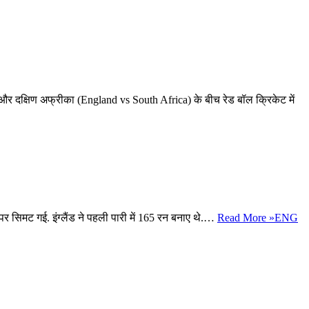
ंड और दक्षिण अफ्रीका (England vs South Africa) के बीच रेड बॉल क्रिकेट में
नों पर सिमट गई. इंग्लैंड ने पहली पारी में 165 रन बनाए थे.…
Read More »
ENG