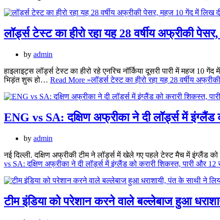
लॉर्ड्स टेस्ट का हीरो रहा यह 28 वर्षीय अफ्रीकी पेस
by
admin
हाइलाइट्स लॉर्ड्स टेस्ट का हीरो रहे एनरिच नॉर्किया दूसरी पारी में महज 10 ग
भिड़ंत शुरू हो…
Read More »
लॉर्ड्स टेस्ट का हीरो रहा यह 28 वर्षीय अफ्री
ENG vs SA: दक्षिण अफ्रीका ने दी लॉर्ड्स में इंग्लैं
by
admin
नई दिल्ली. दक्षिण अफ्रीकी टीम ने लॉर्ड्स में खेले गए पहले टेस्ट मैच में इंग्लैंड
vs SA: दक्षिण अफ्रीका ने दी लॉर्ड्स में इंग्लैंड को करारी शिकस्त, पारी और 12 र
टीम इंडिया को परेशान करने वाले बल्लेबाज हुआ धरा