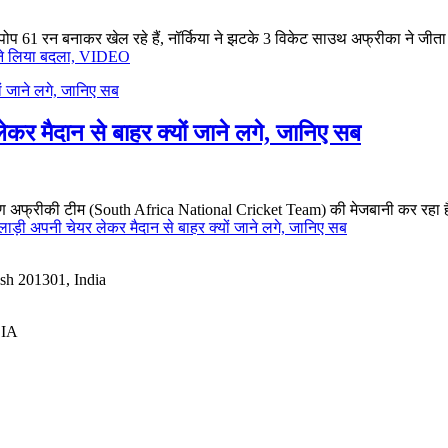
ोप 61 रन बनाकर खेल रहे हैं, नॉर्किया ने झटके 3 विकेट साउथ अफ्रीका ने जीता था
ी ने लिया बदला, VIDEO
ेकर मैदान से बाहर क्यों जाने लगे, जानिए सब
षिण अफ्रीकी टीम (South Africa National Cricket Team) की मेजबानी कर रहा है. 
िलाड़ी अपनी चेयर लेकर मैदान से बाहर क्यों जाने लगे, जानिए सब
esh 201301, India
DIA