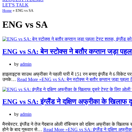
LET'S TALK
Home
»
ENG vs SA
ENG vs SA
ENG vs SA: बेन स्टोक्स ने बतौर कप्तान जड़ा पहला
by
admin
हाइलाइट्स साउथ अफ्रीका ने पहली पारी में 151 रन बनाए इंग्लैंड ने 6 विकेट पर
उनके…
Read More »
ENG vs SA: बेन स्टोक्स ने बतौर कप्तान जड़ा पहला ट
ENG vs SA: इंग्लैंड ने दक्षिण अफ्रीका के खिलाफ दू
by
admin
मैनचेस्टर. इंग्लैंड ने तेज गेंदबाज ओली रॉबिन्सन को दक्षिण अफ्रीका के खिलाफ
होने के बाद गुरूवार से…
Read More »
ENG vs SA: इंग्लैंड ने दक्षिण अफ्रीक