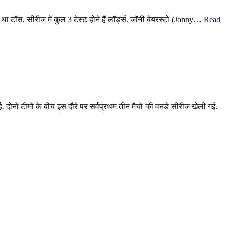
 टॉस, सीरीज में कुल 3 टेस्ट होने हैं लॉर्ड्स. जाॅनी बेयरस्टो (Jonny…
Read
दोनों टीमों के बीच इस दौरे पर सर्वप्रथम तीन मैचों की वनडे सीरीज खेली गई.