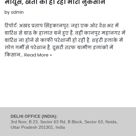
मायूस, खेती का हो रहा भारी नुकसान
by
admin
रिपोर्ट: अखंड प्रताप सिंहकानपुर: जहां एक ओर देश भर में
बारिश से बाढ़ के हालात बने हुए हैं. वहीं कानपुर महानगर में
बारिश ना होने से काफी परेशानी हो रही है. शहरी इलाके में
लोग गर्मी से परेशान हैं. दूसरी तरफ ग्रामीण इलाकों में
किसान…
Read More »
DELHI OFFICE (INDIA):
3rd floor, B 23, Sector 63 Rd, B Block, Sector 63, Noida,
Uttar Pradesh 201301, India