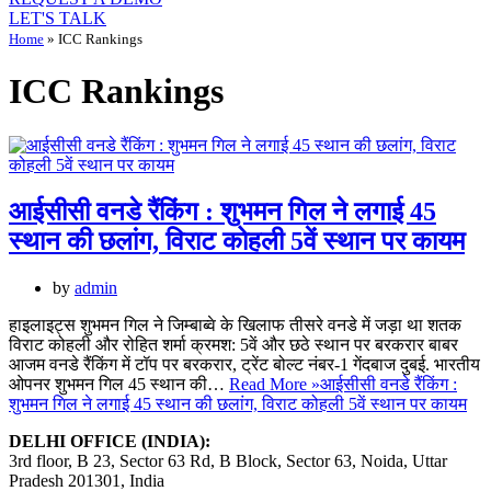
LET'S TALK
Home
»
ICC Rankings
ICC Rankings
आईसीसी वनडे रैंकिंग : शुभमन गिल ने लगाई 45
स्थान की छलांग, विराट कोहली 5वें स्थान पर कायम
by
admin
हाइलाइट्स शुभमन गिल ने जिम्बाब्वे के खिलाफ तीसरे वनडे में जड़ा था शतक
विराट कोहली और रोहित शर्मा क्रमश: 5वें और छठे स्थान पर बरकरार बाबर
आजम वनडे रैंकिंग में टॉप पर बरकरार, ट्रेंट बोल्ट नंबर-1 गेंदबाज दुबई. भारतीय
ओपनर शुभमन गिल 45 स्थान की…
Read More »
आईसीसी वनडे रैंकिंग :
शुभमन गिल ने लगाई 45 स्थान की छलांग, विराट कोहली 5वें स्थान पर कायम
DELHI OFFICE (INDIA):
3rd floor, B 23, Sector 63 Rd, B Block, Sector 63, Noida, Uttar
Pradesh 201301, India