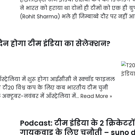
ने भारत को हराया था दोनों ही टीमों को एक ही ग्रुप
(Rohit Sharma) भले ही जिम्बाब्वे दौर पर नहीं आ
न होगा टीम इंडिया का सेलेक्शन?
ट्रेलिया में शुरू होगा आईसीसी ने स्क्वॉड फाइनल
 टी20 विश्व कप के लिए कब भारतीय टीम चुनी
क्टूबर-नवंबर में ऑस्ट्रेलिया में…
Read More »
Podcast: टीम इंडिया के 2 क्रिकेट
गायकवाड़ के लिए चुनौती – suno 