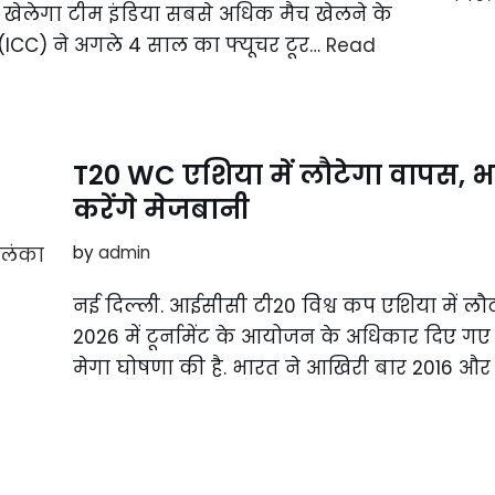
 खेलेगा टीम इंडिया सबसे अधिक मैच खेलने के
 (ICC) ने अगले 4 साल का फ्यूचर टूर…
Read
T20 WC एशिया में लौटेगा वापस, भ
करेंगे मेजबानी
by
admin
नई दिल्ली. आईसीसी टी20 विश्व कप एशिया में लौट
2026 में टूर्नामेंट के आयोजन के अधिकार दिए गए
मेगा घोषणा की है. भारत ने आखिरी बार 2016 औ