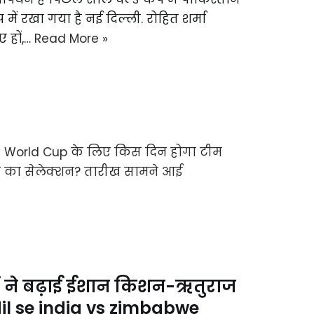
 में रखा गया है नई दिल्ली. रोहित शर्मा
ए हों,…
Read More »
रों ने बढ़ाई ईशान किशन-ऋतुराज
dil se india vs zimbabwe