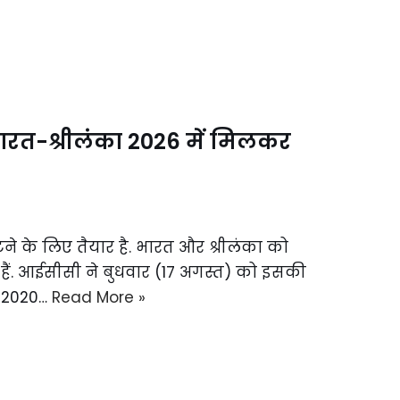
ारत-श्रीलंका 2026 में मिलकर
ने के लिए तैयार है. भारत और श्रीलंका को
 हैं. आईसीसी ने बुधवार (17 अगस्त) को इसकी
र 2020…
Read More »