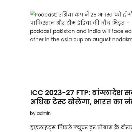
ICC 2023-27 FTP: बांग्लादेश सब
अधिक टेस्ट खेलेगा, भारत का न
by
admin
हाइलाइट्स पिछले फ्यूचर टूर प्रोग्राम के दौ