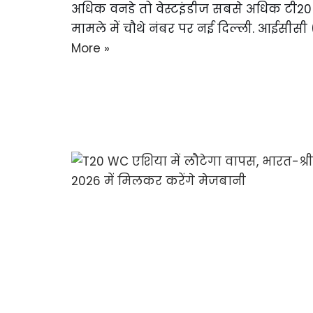
अधिक वनडे तो वेस्टइंडीज सबसे अधिक टी20
मामले में चाैथे नंबर पर नई दिल्ली. आईसीसी
More »