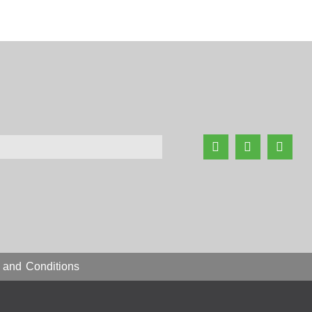
 and Conditions