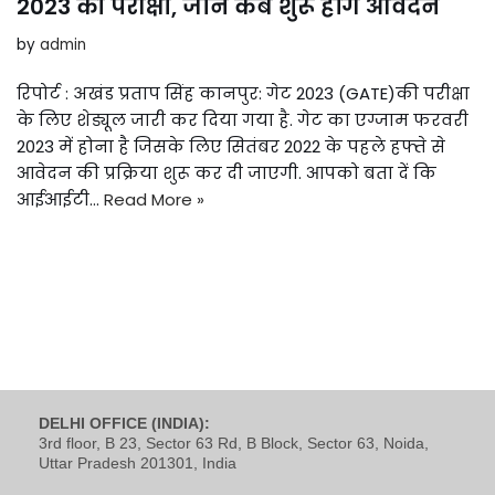
2023 की परीक्षा, जानें कब शुरू होंगे आवेदन
by
admin
रिपोर्ट : अखंड प्रताप सिंह कानपुर: गेट 2023 (GATE)की परीक्षा
के लिए शेड्यूल जारी कर दिया गया है. गेट का एग्जाम फरवरी
2023 में होना है जिसके लिए सितंबर 2022 के पहले हफ्ते से
आवेदन की प्रक्रिया शुरू कर दी जाएगी. आपको बता दें कि
आईआईटी…
Read More »
DELHI OFFICE (INDIA):
3rd floor, B 23, Sector 63 Rd, B Block, Sector 63, Noida,
Uttar Pradesh 201301, India