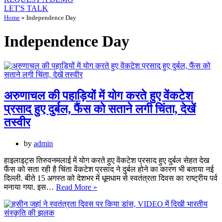
LET'S TALK
Home
»
Independence Day
Independence Day
अरुणाचल की पहाड़ियों में योग करते हुए वेंकटेश
प्रसाद हुए दुर्बल, फैंस को सताने लगी चिंता, देखें
तस्वीर
by
admin
हाइलाइट्स तिरुवनमलाई में योग करते हुए वेंकटेश प्रसाद हुए दुर्बल सेहत देख
फैंस को सता रही है चिंता वेंकटेश प्रसाद ने दुर्बल होने का कारण भी बताया नई
दिल्ली. बीते 15 अगस्त को देशभर में धूमधाम से स्वतंत्रता दिवस का राष्ट्रीय पर्व
अरुणाचल
मनाया गया. इस…
Read More »
की
पहाड़ियों
में