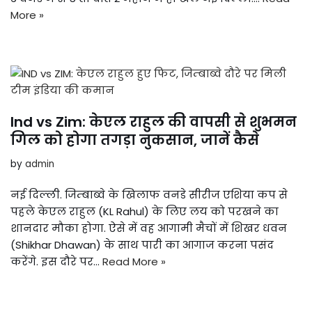
More »
Ind vs Zim: केएल राहुल की वापसी से शुभमन
गिल को होगा तगड़ा नुकसान, जानें कैसे
by
admin
नई दिल्ली. जिम्बाब्वे के खिलाफ वनडे सीरीज एशिया कप से
पहले केएल राहुल (KL Rahul) के लिए लय को परखने का
शानदार मौका होगा. ऐसे में वह आगामी मैचों में शिखर धवन
(Shikhar Dhawan) के साथ पारी का आगाज करना पसंद
करेंगे. इस दौरे पर…
Read More »