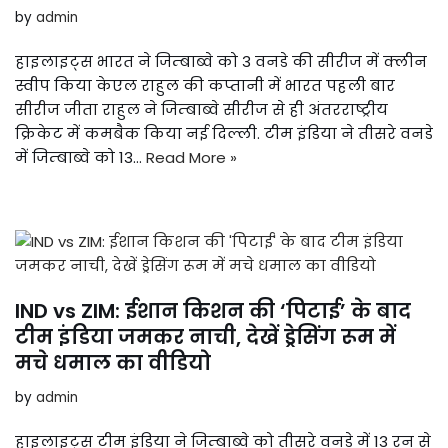
by
admin
हाइलाइट्स भारत ने जिम्बाब्वे को 3 वनडे की सीरीज में क्लीन
स्वीप किया केएल राहुल की कप्तानी में भारत पहली बार
सीरीज जीता राहुल ने जिम्बाब्वे सीरीज से ही अंतरराष्ट्रीय
क्रिकेट में कमबैक किया नई दिल्ली. टीम इंडिया ने तीसरे वनडे
में जिम्बाब्वे को 13…
Read More »
IND vs ZIM: ईशान किशन की ‘पिटाई’ के बाद
टीम इंडिया जमकर नाची, देखें ड्रेसिंग रूम में
मचे धमाल का वीडियो
by
admin
हाइलाइट्स टीम इंडिया ने जिम्बाब्वे को तीसरे वनडे में 13 रन से