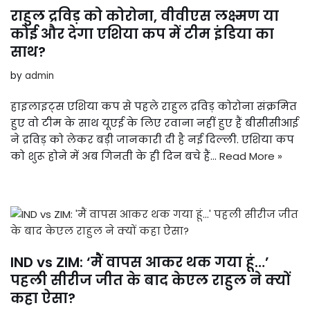
राहुल द्रविड़ को कोरोना, वीवीएस लक्ष्मण या
कोई और देगा एशिया कप में टीम इंडिया का
साथ?
by
admin
हाइलाइट्स एशिया कप से पहले राहुल द्रविड़ कोरोना संक्रमित
हुए वो टीम के साथ यूएई के लिए रवाना नहीं हुए हैं बीसीसीआई
ने द्रविड़ को लेकर बड़ी जानकारी दी है नई दिल्ली. एशिया कप
को शुरू होने में अब गिनती के ही दिन बचे हैं…
Read More »
IND vs ZIM: ‘मैं वापस आकर थक गया हूं…’
पहली सीरीज जीत के बाद केएल राहुल ने क्यों
कहा ऐसा?