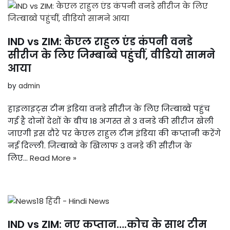
IND vs ZIM: केएल राहुल एंड कंपनी वनडे
सीरीज के लिए जिम्बाब्वे पहुंचीं, वीडियो सामने
आया
by
admin
हाइलाइट्स टीम इंडिया वनडे सीरीज के लिए जिम्बाब्वे पहुंच
गई है दोनों देशों के बीच 18 अगस्त से 3 वनडे की सीरीज खेली
जाएगी इस दौरे पर केएल राहुल टीम इंडिया की कप्तानी करेंगे
नई दिल्ली. जिम्बाब्वे के खिलाफ 3 वनडे की सीरीज के
लिए…
Read More »
IND vs ZIM: नए कप्तान….कोच के साथ टीम