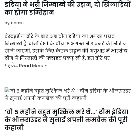
इंडिया ने भरी जिम्बाब्वे की उड़ान, दो खिलाड़ियों
का होगा इम्तिहान
by
admin
वेस्टइंडीज दौरे के बाद अब टीम इंडिया का अगला पड़ाव
जिम्बाब्वे है. दोनों देशों के बीच 18 अगस्त से 3 वनडे की सीरीज
खेली जाएगी. इसके लिए केएल राहुल की अगुआई में भारतीय
टीम ने जिम्बाब्वे की फ्लाइट पकड़ ली है. इस दौरे पर
पहले…
Read More »
‘वो 5 महीने बहुत मुश्किल भरे थे…’ टीम इंडिया
के ऑलराउंडर ने सुनाई अपनी कमबैक की पूरी
कहानी