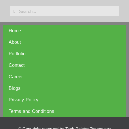
Home
About
Portfolio
Contact
Career
Blogs
Privacy Policy
Terms and Conditions
© Copyright reserved by Tech Pointer Technology