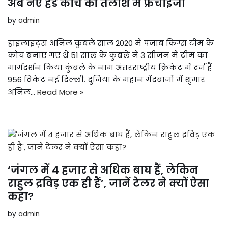
अब नए हेड कोच की तलाश में फ्रेंचाइजी
by
admin
हाइलाइट्स अनिल कुंबले साल 2020 में पंजाब किंग्स टीम के
कोच बनाए गए थे 51 साल के कुंबले ने 3 सीजन में टीम का
मार्गदर्शन किया कुंबले के नाम अंतरराष्ट्रीय क्रिकेट में दर्ज हैं
956 विकेट नई दिल्ली. दुनिया के महान गेंदबाजों में शुमार
अनिल…
Read More »
‘जंगल में 4 हजार से अधिक बाघ हैं, लेकिन
राहुल द्रविड़ एक ही हैं’, जानें टेलर ने क्यों ऐसा
कहा?
by
admin