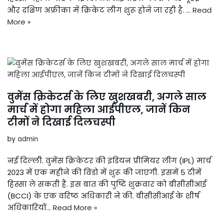
और दक्षिण अफ्रीका में क्रिकेट लीग शुरू होने जा रही है. …
Read
More »
वुमेंस क्रिकेटर्स के लिए खुशखबरी, अगले साल
मार्च में होगा महिला आईपीएल, जानें किन
टीमों ने दिखाई दिलचस्पी
by
admin
नई दिल्ली. वुमेंस क्रिकेटर की इंडियन प्रीमियर लीग (IPL) मार्च
2023 में एक महीने की विंडो में शुरू की जाएगी. इसमें 5 टीमें
हिस्सा ले सकती हैं. इस बात की पुष्टि शुक्रवार को बीसीसीआई
(BCCI) के एक वरिष्ठ अधिकारी ने की. बीसीसीआई के शीर्ष
अधिकारियों…
Read More »