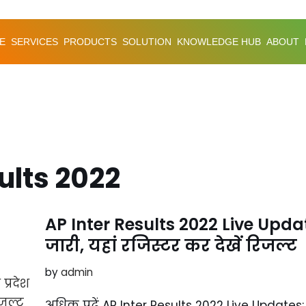
E
SERVICES
PRODUCTS
SOLUTION
KNOWLEDGE HUB
ABOUT
ults 2022
AP Inter Results 2022 Live Updates
जारी, यहां रजिस्टर कर देखें रिजल्ट
by
admin
अधिक पढ़ें AP Inter Results 2022 Live Updates: आंध्