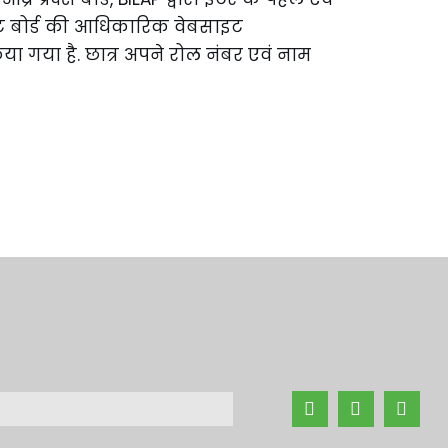
ल्ट बोर्ड की आधिकारिक वेबसाइट
ा गया है. छात्र अपने रोल नंबर एवं नाम