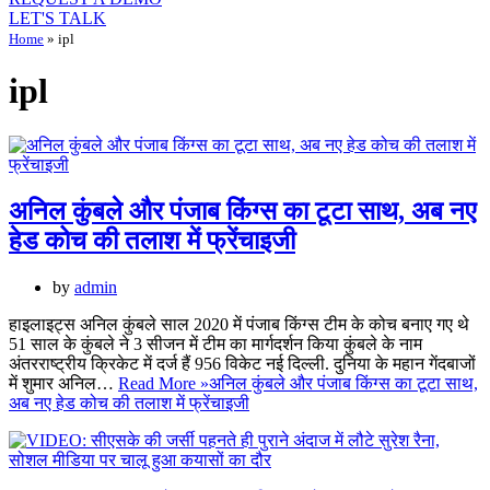
LET'S TALK
Home
»
ipl
ipl
अनिल कुंबले और पंजाब किंग्स का टूटा साथ, अब नए
हेड कोच की तलाश में फ्रेंचाइजी
by
admin
हाइलाइट्स अनिल कुंबले साल 2020 में पंजाब किंग्स टीम के कोच बनाए गए थे
51 साल के कुंबले ने 3 सीजन में टीम का मार्गदर्शन किया कुंबले के नाम
अंतरराष्ट्रीय क्रिकेट में दर्ज हैं 956 विकेट नई दिल्ली. दुनिया के महान गेंदबाजों
में शुमार अनिल…
Read More »
अनिल कुंबले और पंजाब किंग्स का टूटा साथ,
अब नए हेड कोच की तलाश में फ्रेंचाइजी