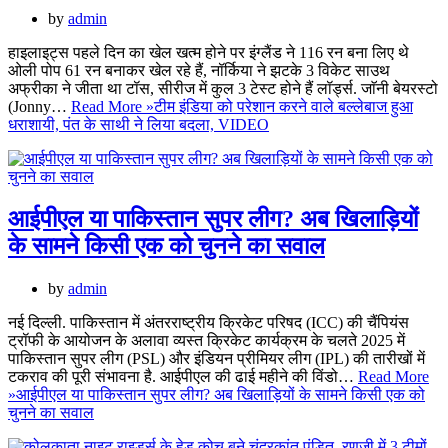
by
admin
हाइलाइट्स पहले दिन का खेल खत्म होने पर इंग्लैंड ने 116 रन बना लिए थे
ओली पोप 61 रन बनाकर खेल रहे हैं, नॉर्किया ने झटके 3 विकेट साउथ
अफ्रीका ने जीता था टॉस, सीरीज में कुल 3 टेस्ट होने हैं लॉर्ड्स. जाॅनी बेयरस्टो
(Jonny…
Read More »
टीम इंडिया को परेशान करने वाले बल्लेबाज हुआ
धराशायी, पंत के साथी ने लिया बदला, VIDEO
आईपीएल या पाकिस्तान सुपर लीग? अब खिलाड़ियों
के सामने किसी एक को चुनने का सवाल
by
admin
नई दिल्ली. पाकिस्तान में अंतरराष्ट्रीय क्रिकेट परिषद (ICC) की चैंपियंस
ट्रॉफी के आयोजन के अलावा व्यस्त क्रिकेट कार्यक्रम के चलते 2025 में
पाकिस्तान सुपर लीग (PSL) और इंडियन प्रीमियर लीग (IPL) की तारीखों में
टकराव की पूरी संभावना है. आईपीएल की ढाई महीने की विंडो…
Read More
»
आईपीएल या पाकिस्तान सुपर लीग? अब खिलाड़ियों के सामने किसी एक को
चुनने का सवाल