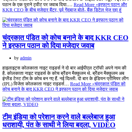
पठान के एक पुराने ट्वीट पर जवाब दिया.…
Read More »
इरफान पठान और
KKR CEO के बीच मजेदार बैंटर, पूर्व गेंदबाज बोले- बैंक डिटेल भेज रहा हूं
चंद्रकात पंडित को कोच बनाने के बाद KKR CEO
ने इरफान पठान को दिया मजेदार जवाब
by
admin
हाइलाइट्स कोलकाता नाइट राइडर्स ने दो बार आईपीएल ट्रॉफी अपने नाम की
है. कोलकाता नाइट राइडर्स के कोच ब्रैंडन मैक्कुलम थे. ब्रैंडन मैक्कुलम अब
इंग्लैंड टेस्ट टीम के कोच बन गए हैं. नई दिल्ली. दो बार के इंडियन प्रीमियर लीग
(IPL) विजेता कोलकाता नाइट राइडर्स…
Read More »
चंद्रकात पंडित को
कोच बनाने के बाद KKR CEO ने इरफान पठान को दिया मजेदार जवाब
टीम इंडिया को परेशान करने वाले बल्लेबाज हुआ
धराशायी, पंत के साथी ने लिया बदला, VIDEO