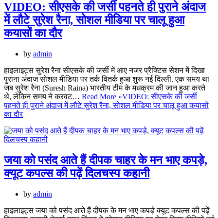
VIDEO: सीएसके की जर्सी पहनते ही पुराने अंदाज
में लौटे सुरेश रैना, सोशल मीडिया पर चालू हुआ
कयासों का दौर
by
admin
हाइलाइट्स सुरेश रैना सीएसके की जर्सी में आए नजर प्रैक्टिस सेशन में दिखा
पुराना अंदाज सोशल मीडिया पर तर्क वितर्क हुआ शुरू नई दिल्ली. एक समय था
जब सुरेश रैना (Suresh Raina) भारतीय टीम के मधक्रम की जान हुआ करते
थे, लेकिन समय ने करवट…
Read More »
VIDEO: सीएसके की जर्सी
पहनते ही पुराने अंदाज में लौटे सुरेश रैना, सोशल मीडिया पर चालू हुआ कयासों
का दौर
जया को पसंद आते हैं दीपक चाहर के मन भाए कपड़े,
क्यूट कपल्स की पढ़ें दिलचस्प कहानी
by
admin
हाइलाइट्स जया को पसंद आते हैं दीपक के मन भाए कपड़े क्यूट कपल्स की पढ़ें