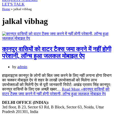
LET'S TALK
Home
»
jalkal vibhag
jalkal vibhag
कानपुर वासियों को वाटर टैक्स जमा करने में नहीं होगी
परेशानी, लॉन्च हुआ जलकल मोबाइल ऐप
by
admin
हाइलाइट्स कानपुर के लोगों को बिल जमा करने के लिए नहीं लगाना होगा विभाग
का चक्कर मोबाइल ऐप से शहर के लाखों उपभोक्ताओं को मिलेगा लाभ
उपभोक्ताओं को मिलेगी ऐप से पूरी जानकारी रिपोर्ट: अखंड प्रताप सिंह कानपुर:
कानपुर वासियों के लिए एक अच्छी खबर…
Read More »
कानपुर वासियों को
वाटर टैक्स जमा करने में नहीं होगी परेशानी, लॉन्च हुआ जलकल मोबाइल ऐप
DELHI OFFICE (INDIA):
3rd floor, B 23, Sector 63 Rd, B Block, Sector 63, Noida, Uttar
Pradesh 201301, India